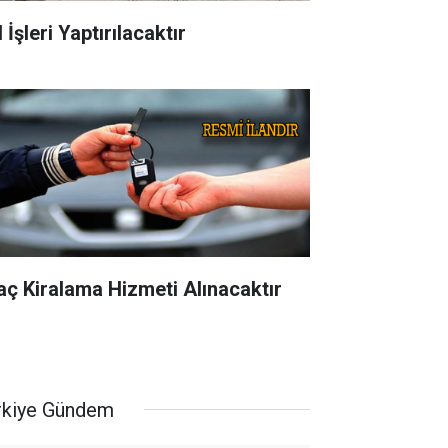
 İşleri Yaptırılacaktır
aç Kiralama Hizmeti Alınacaktır
rkiye Gündem