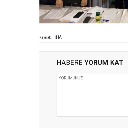
İHA
Kaynak:
HABERE
YORUM KAT