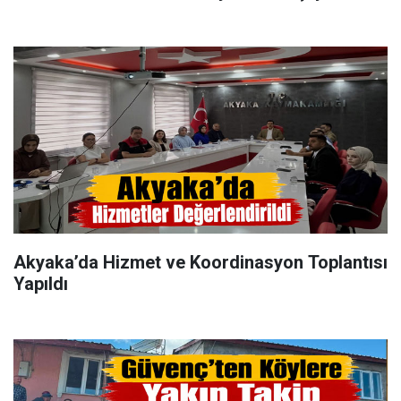
Akyaka’da Hizmet ve Koordinasyon Toplantısı
Yapıldı