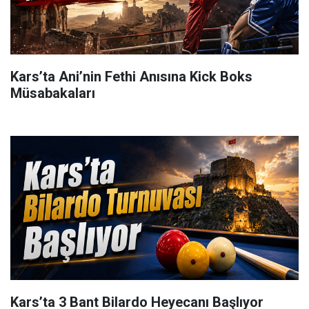
Kars’ta Ani’nin Fethi Anısına Kick Boks
Müsabakaları
Kars’ta 3 Bant Bilardo Heyecanı Başlıyor