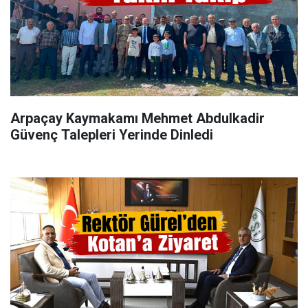
Arpaçay Kaymakamı Mehmet Abdulkadir
Güvenç Talepleri Yerinde Dinledi