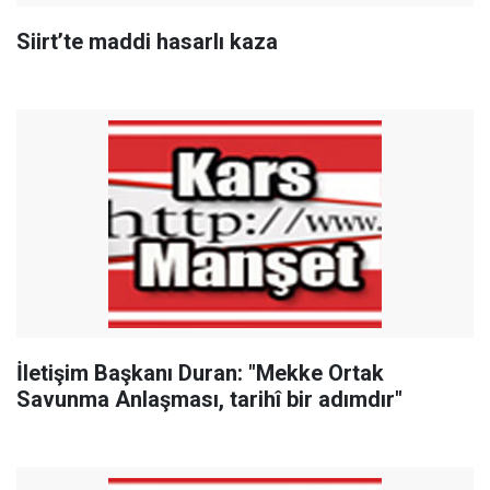
Siirt’te maddi hasarlı kaza
İletişim Başkanı Duran: "Mekke Ortak
Savunma Anlaşması, tarihî bir adımdır"