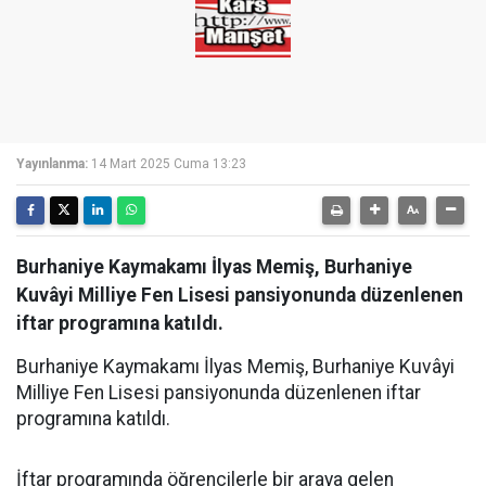
Yayınlanma:
14 Mart 2025 Cuma 13:23
Burhaniye Kaymakamı İlyas Memiş, Burhaniye
Kuvâyi Milliye Fen Lisesi pansiyonunda düzenlenen
iftar programına katıldı.
Burhaniye Kaymakamı İlyas Memiş, Burhaniye Kuvâyi
Milliye Fen Lisesi pansiyonunda düzenlenen iftar
programına katıldı.
İftar programında öğrencilerle bir araya gelen