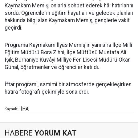
Kaymakam Memiş, onlarla sohbet ederek hâl hatırlarını
sordu. Öğrencilerin eğitim hayatları ve gelecek planları
hakkında bilgi alan Kaymakam Memiş, gençlerle vakit
geçirdi.
Programa Kaymakam İlyas Memiş'in yanı sıra İlçe Milli
Eğitim Müdürü Bora Zihni, İlçe Müftüsü Mustafa Ali
Işık, Burhaniye Kuvâyi Milliye Fen Lisesi Müdürü Okan
Günal, öğretmenler ve öğrenciler katıldı.
İftar programı, samimi bir atmosferde gerçekleşirken
hatıra fotoğrafı çekimiyle sona erdi.
İHA
Kaynak:
HABERE
YORUM KAT