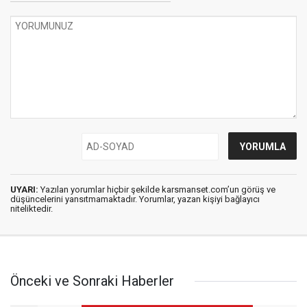
UYARI:
Yazılan yorumlar hiçbir şekilde karsmanset.com’un görüş ve
düşüncelerini yansıtmamaktadır. Yorumlar, yazan kişiyi bağlayıcı
niteliktedir.
Önceki ve Sonraki Haberler