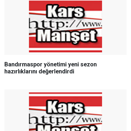
Bandırmaspor yönetimi yeni sezon
hazırlıklarını değerlendirdi