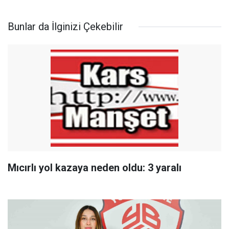
Bunlar da İlginizi Çekebilir
Mıcırlı yol kazaya neden oldu: 3 yaralı