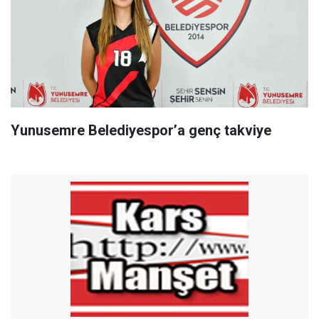
Yunusemre Belediyespor’a genç takviye