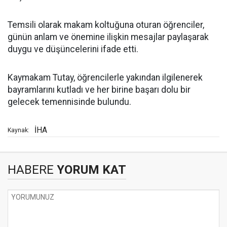
Temsili olarak makam koltuğuna oturan öğrenciler,
günün anlam ve önemine ilişkin mesajlar paylaşarak
duygu ve düşüncelerini ifade etti.
Kaymakam Tutay, öğrencilerle yakından ilgilenerek
bayramlarını kutladı ve her birine başarı dolu bir
gelecek temennisinde bulundu.
İHA
Kaynak:
HABERE
YORUM KAT