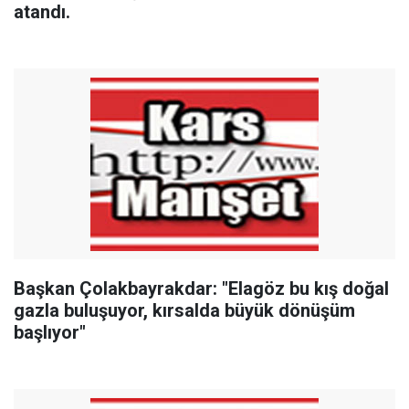
atandı.
Başkan Çolakbayrakdar: "Elagöz bu kış doğal
gazla buluşuyor, kırsalda büyük dönüşüm
başlıyor"