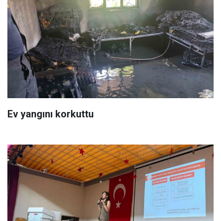
Ev yangını korkuttu