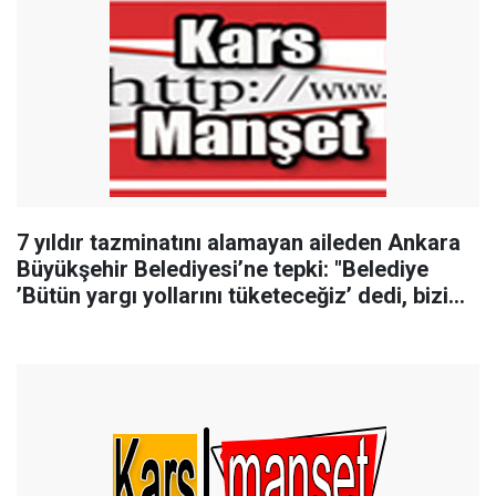
7 yıldır tazminatını alamayan aileden Ankara
Büyükşehir Belediyesi’ne tepki: "Belediye
’Bütün yargı yollarını tüketeceğiz’ dedi, bizi
tüketti"