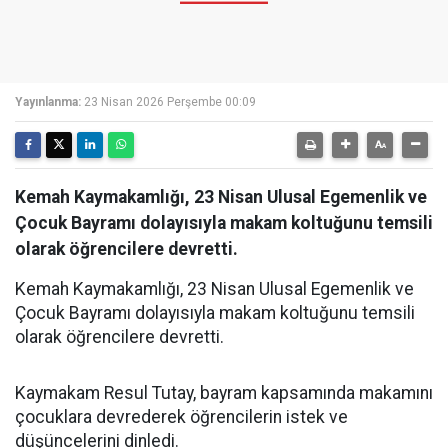
Yayınlanma:
23 Nisan 2026 Perşembe 00:09
Kemah Kaymakamlığı, 23 Nisan Ulusal Egemenlik ve
Çocuk Bayramı dolayısıyla makam koltuğunu temsili
olarak öğrencilere devretti.
Kemah Kaymakamlığı, 23 Nisan Ulusal Egemenlik ve
Çocuk Bayramı dolayısıyla makam koltuğunu temsili
olarak öğrencilere devretti.
Kaymakam Resul Tutay, bayram kapsamında makamını
çocuklara devrederek öğrencilerin istek ve
düşüncelerini dinledi.