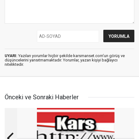
UYARI:
Yazılan yorumlar hiçbir şekilde karsmanset.com’un görüş ve
düşüncelerini yansıtmamaktadır. Yorumlar, yazan kişiyi bağlayıcı
niteliktedir.
Önceki ve Sonraki Haberler