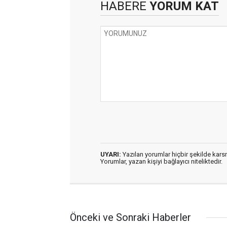
HABERE
YORUM KAT
UYARI:
Yazılan yorumlar hiçbir şekilde kar
Yorumlar, yazan kişiyi bağlayıcı niteliktedir.
Önceki ve Sonraki Haberler