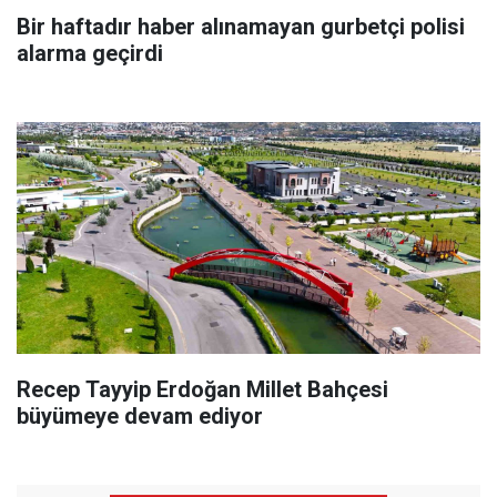
Bir haftadır haber alınamayan gurbetçi polisi
alarma geçirdi
Recep Tayyip Erdoğan Millet Bahçesi
büyümeye devam ediyor