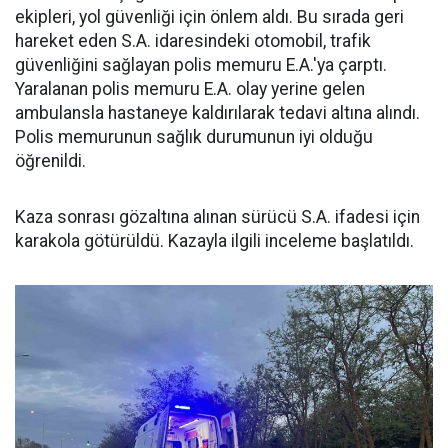
ekipleri, yol güvenliği için önlem aldı. Bu sırada geri
hareket eden S.A. idaresindeki otomobil, trafik
güvenliğini sağlayan polis memuru E.A.'ya çarptı.
Yaralanan polis memuru E.A. olay yerine gelen
ambulansla hastaneye kaldırılarak tedavi altına alındı.
Polis memurunun sağlık durumunun iyi olduğu
öğrenildi.
Kaza sonrası gözaltına alınan sürücü S.A. ifadesi için
karakola götürüldü. Kazayla ilgili inceleme başlatıldı.