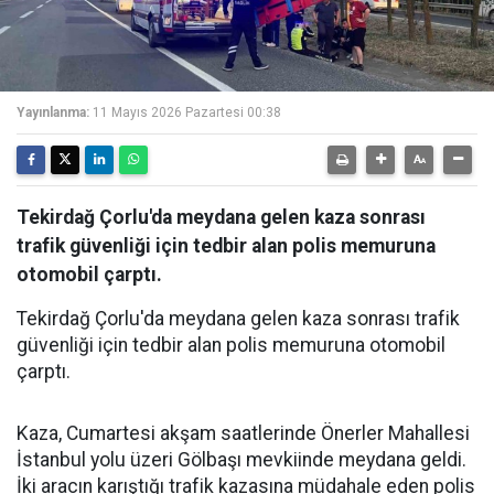
Yayınlanma:
11 Mayıs 2026 Pazartesi 00:38
Tekirdağ Çorlu'da meydana gelen kaza sonrası
trafik güvenliği için tedbir alan polis memuruna
otomobil çarptı.
Tekirdağ Çorlu'da meydana gelen kaza sonrası trafik
güvenliği için tedbir alan polis memuruna otomobil
çarptı.
Kaza, Cumartesi akşam saatlerinde Önerler Mahallesi
İstanbul yolu üzeri Gölbaşı mevkiinde meydana geldi.
İki aracın karıştığı trafik kazasına müdahale eden polis