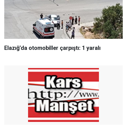
Elazığ’da otomobiller çarpıştı: 1 yaralı