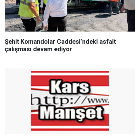
Şehit Komandolar Caddesi’ndeki asfalt
çalışması devam ediyor