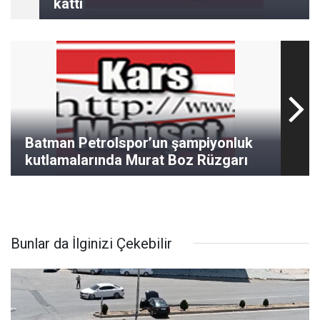
kattı
Batman Petrolspor’un şampiyonluk
kutlamalarında Murat Boz Rüzgarı
Bunlar da İlginizi Çekebilir