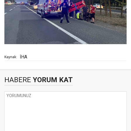
İHA
Kaynak:
HABERE
YORUM KAT