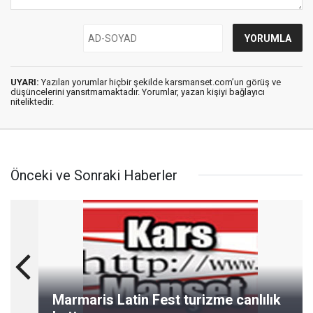
UYARI:
Yazılan yorumlar hiçbir şekilde karsmanset.com’un görüş ve
düşüncelerini yansıtmamaktadır. Yorumlar, yazan kişiyi bağlayıcı
niteliktedir.
Önceki ve Sonraki Haberler
Marmaris Latin Fest turizme canlılık