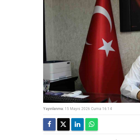
Yayınlanma:
15 Mayıs 2026 Cuma 16:14