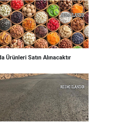
da Ürünleri Satın Alınacaktır