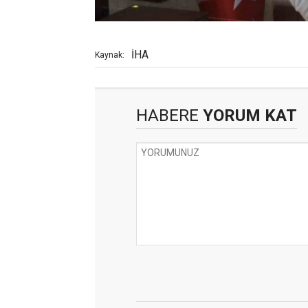
İHA
Kaynak:
HABERE
YORUM KAT