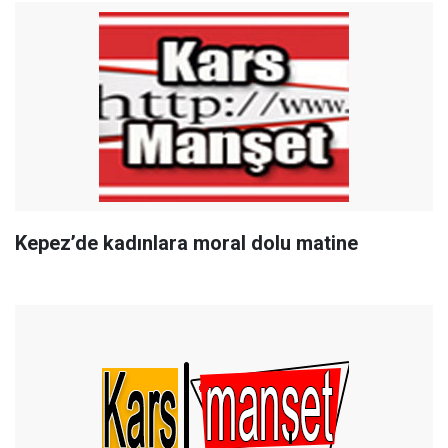
Kepez’de kadınlara moral dolu matine