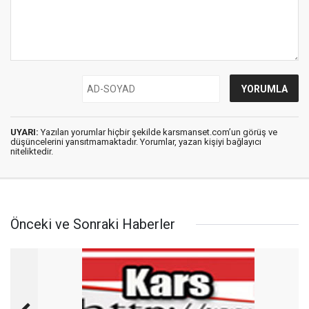
UYARI:
Yazılan yorumlar hiçbir şekilde karsmanset.com’un görüş ve
düşüncelerini yansıtmamaktadır. Yorumlar, yazan kişiyi bağlayıcı
niteliktedir.
Önceki ve Sonraki Haberler