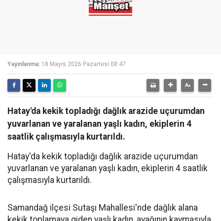
Yayınlanma:
18 Mayıs 2026 Pazartesi 08:47
Hatay'da kekik topladığı dağlık arazide uçurumdan
yuvarlanan ve yaralanan yaşlı kadın, ekiplerin 4
saatlik çalışmasıyla kurtarıldı.
Hatay'da kekik topladığı dağlık arazide uçurumdan
yuvarlanan ve yaralanan yaşlı kadın, ekiplerin 4 saatlik
çalışmasıyla kurtarıldı.
Samandağ ilçesi Sutaşı Mahallesi'nde dağlık alana
kekik toplamaya giden yaşlı kadın, ayağının kaymasıyla