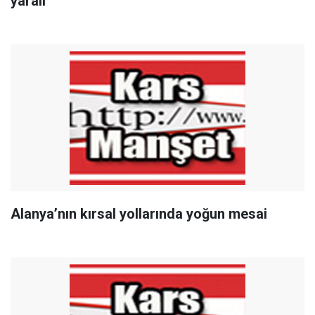
yaralı
Alanya’nın kırsal yollarında yoğun mesai