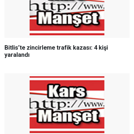
Bitlis’te zincirleme trafik kazası: 4 kişi
yaralandı