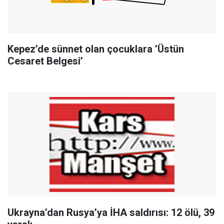
Kepez’de sünnet olan çocuklara ’Üstün
Cesaret Belgesi’
Ukrayna’dan Rusya’ya İHA saldırısı: 12 ölü, 39