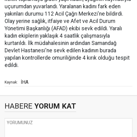
uçurumdan yuvarlandı. Yaralanan kadını fark eden
yakınları durumu 112 Acil Çağrı Merkezi'ne bildirdi.
Olay yerine sağlık, itfaiye ve Afet ve Acil Durum
Yönetimi Başkanlığı (AFAD) ekibi sevk edildi. Yaralı
kadın ekiplerin yaklaşık 4 saatlik çalışmasıyla
kurtarıldı. İlk müdahalesinin ardından Samandağ
Devlet Hastanesi'ne sevk edilen kadının burada
yapılan kontrollerde omuriliğinde 4 kırık olduğu tespit
edildi.
İHA
Kaynak:
HABERE
YORUM KAT