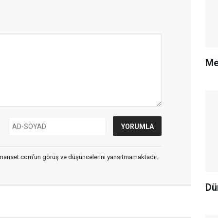
Me
smanset.com’un görüş ve düşüncelerini yansıtmamaktadır.
Dü