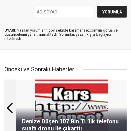
UYARI:
Yazılan yorumlar hiçbir şekilde karsmanset.com’un görüş ve
düşüncelerini yansıtmamaktadır. Yorumlar, yazan kişiyi bağlayıcı
niteliktedir.
Önceki ve Sonraki Haberler
Denize Düşen 107 Bin TL’lik telefonu
sualtı dronu ile çıkarttı