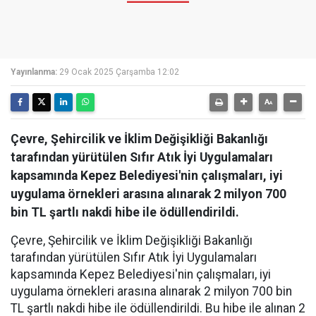
Yayınlanma:
29 Ocak 2025 Çarşamba 12:02
Çevre, Şehircilik ve İklim Değişikliği Bakanlığı
tarafından yürütülen Sıfır Atık İyi Uygulamaları
kapsamında Kepez Belediyesi'nin çalışmaları, iyi
uygulama örnekleri arasına alınarak 2 milyon 700
bin TL şartlı nakdi hibe ile ödüllendirildi.
Çevre, Şehircilik ve İklim Değişikliği Bakanlığı
tarafından yürütülen Sıfır Atık İyi Uygulamaları
kapsamında Kepez Belediyesi'nin çalışmaları, iyi
uygulama örnekleri arasına alınarak 2 milyon 700 bin
TL şartlı nakdi hibe ile ödüllendirildi. Bu hibe ile alınan 2