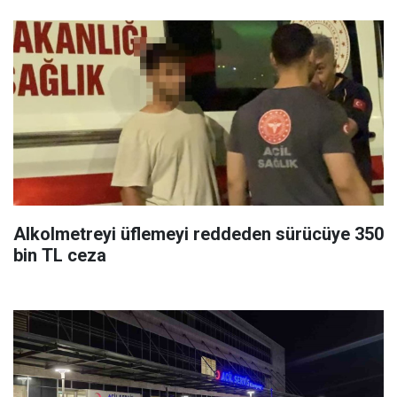
Alkolmetreyi üflemeyi reddeden sürücüye 350
bin TL ceza