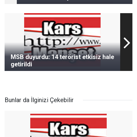
MSB duyurdu: 14 terörist etkisiz hale
getirildi
Bunlar da İlginizi Çekebilir