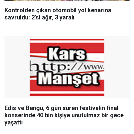
Kontrolden çıkan otomobil yol kenarına
savruldu: 2’si ağır, 3 yaralı
Edis ve Bengü, 6 gün süren festivalin final
konserinde 40 bin kişiye unutulmaz bir gece
yaşattı