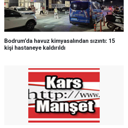
Bodrum’da havuz kimyasalından sızıntı: 15
kişi hastaneye kaldırıldı