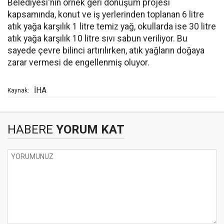
Belediyesi'nin örnek geri dönüşüm projesi
kapsamında, konut ve iş yerlerinden toplanan 6 litre
atık yağa karşılık 1 litre temiz yağ, okullarda ise 30 litre
atık yağa karşılık 10 litre sıvı sabun veriliyor. Bu
sayede çevre bilinci artırılırken, atık yağların doğaya
zarar vermesi de engellenmiş oluyor.
İHA
Kaynak:
HABERE
YORUM KAT