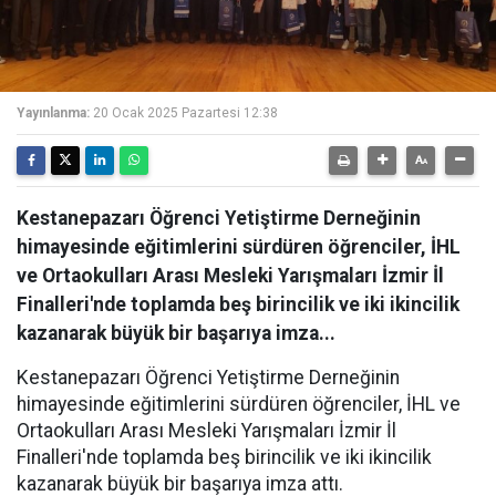
Yayınlanma:
20 Ocak 2025 Pazartesi 12:38
Kestanepazarı Öğrenci Yetiştirme Derneğinin
himayesinde eğitimlerini sürdüren öğrenciler, İHL
ve Ortaokulları Arası Mesleki Yarışmaları İzmir İl
Finalleri'nde toplamda beş birincilik ve iki ikincilik
kazanarak büyük bir başarıya imza...
Kestanepazarı Öğrenci Yetiştirme Derneğinin
himayesinde eğitimlerini sürdüren öğrenciler, İHL ve
Ortaokulları Arası Mesleki Yarışmaları İzmir İl
Finalleri'nde toplamda beş birincilik ve iki ikincilik
kazanarak büyük bir başarıya imza attı.