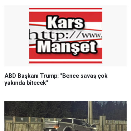
ABD Başkanı Trump: "Bence savaş çok
yakında bitecek"