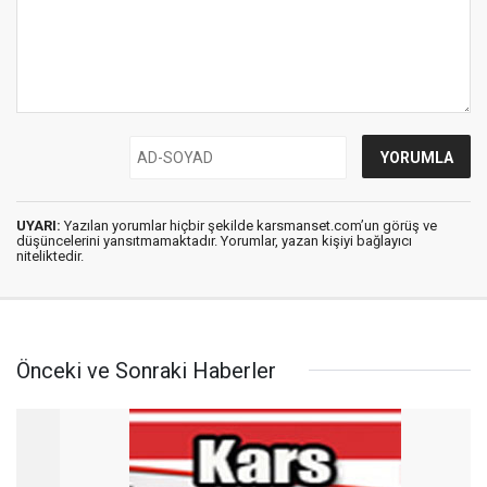
UYARI:
Yazılan yorumlar hiçbir şekilde karsmanset.com’un görüş ve
düşüncelerini yansıtmamaktadır. Yorumlar, yazan kişiyi bağlayıcı
niteliktedir.
Önceki ve Sonraki Haberler