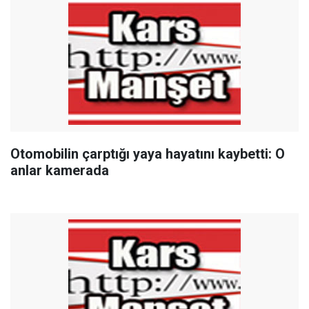
Otomobilin çarptığı yaya hayatını kaybetti: O
anlar kamerada