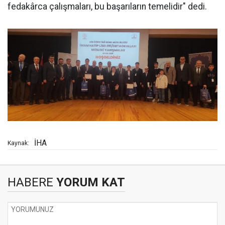
fedakârca çalışmaları, bu başarıların temelidir" dedi.
İHA
Kaynak:
HABERE
YORUM KAT