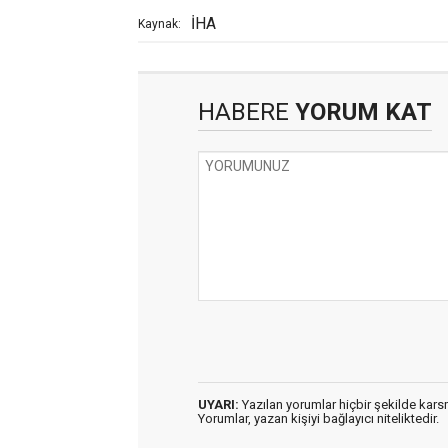
İHA
Kaynak:
HABERE
YORUM KAT
UYARI:
Yazılan yorumlar hiçbir şekilde kar
Yorumlar, yazan kişiyi bağlayıcı niteliktedir.