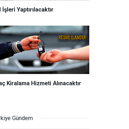
 İşleri Yaptırılacaktır
aç Kiralama Hizmeti Alınacaktır
rkiye Gündem