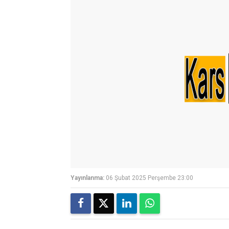
Yayınlanma:
06 Şubat 2025 Perşembe 23:00