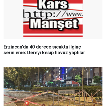
Erzincan’da 40 derece sıcakta ilginç
serinleme: Dereyi kesip havuz yaptılar