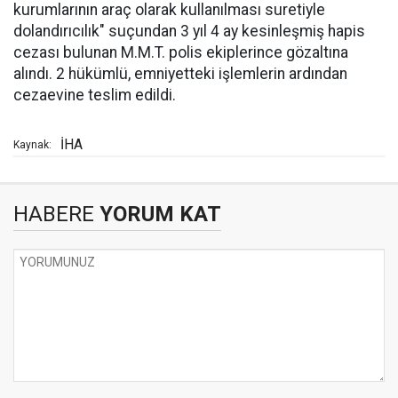
kurumlarının araç olarak kullanılması suretiyle
dolandırıcılık" suçundan 3 yıl 4 ay kesinleşmiş hapis
cezası bulunan M.M.T. polis ekiplerince gözaltına
alındı. 2 hükümlü, emniyetteki işlemlerin ardından
cezaevine teslim edildi.
İHA
Kaynak:
HABERE
YORUM KAT