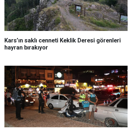
Kars’ın saklı cenneti Keklik Deresi görenleri
hayran bırakıyor