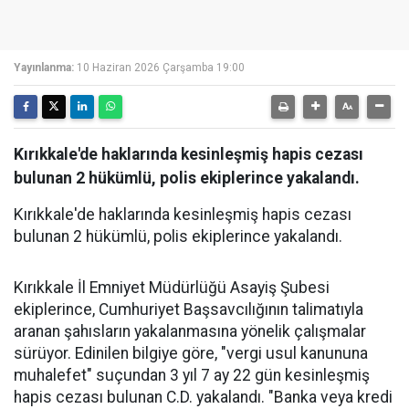
Yayınlanma:
10 Haziran 2026 Çarşamba 19:00
Kırıkkale'de haklarında kesinleşmiş hapis cezası
bulunan 2 hükümlü, polis ekiplerince yakalandı.
Kırıkkale'de haklarında kesinleşmiş hapis cezası
bulunan 2 hükümlü, polis ekiplerince yakalandı.
Kırıkkale İl Emniyet Müdürlüğü Asayiş Şubesi
ekiplerince, Cumhuriyet Başsavcılığının talimatıyla
aranan şahısların yakalanmasına yönelik çalışmalar
sürüyor. Edinilen bilgiye göre, "vergi usul kanununa
muhalefet" suçundan 3 yıl 7 ay 22 gün kesinleşmiş
hapis cezası bulunan C.D. yakalandı. "Banka veya kredi