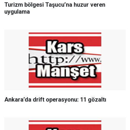
Turizm bölgesi Taşucu’na huzur veren
uygulama
Ankara’da drift operasyonu: 11 gözaltı