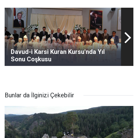
Davud-i Karsi Kuran Kursu'nda Yıl
Sonu Coşkusu
Bunlar da İlginizi Çekebilir