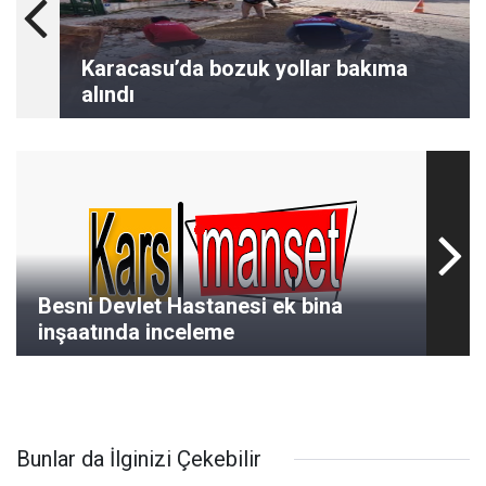
Karacasu’da bozuk yollar bakıma
alındı
Besni Devlet Hastanesi ek bina
inşaatında inceleme
Bunlar da İlginizi Çekebilir