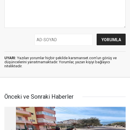
UYARI:
Yazılan yorumlar hiçbir şekilde karsmanset.com’un görüş ve
düşüncelerini yansıtmamaktadır. Yorumlar, yazan kişiyi bağlayıcı
niteliktedir.
Önceki ve Sonraki Haberler