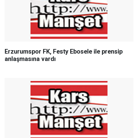
Erzurumspor FK, Festy Ebosele ile prensip
anlaşmasına vardı