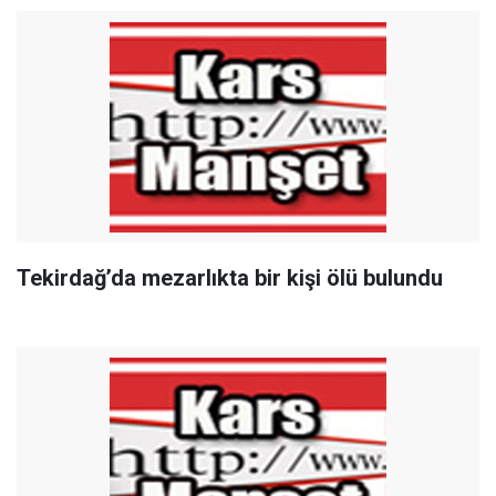
Tekirdağ’da mezarlıkta bir kişi ölü bulundu