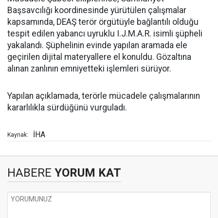
Başsavcılığı koordinesinde yürütülen çalışmalar
kapsamında, DEAŞ terör örgütüyle bağlantılı olduğu
tespit edilen yabancı uyruklu I.J.M.A.R. isimli şüpheli
yakalandı. Şüphelinin evinde yapılan aramada ele
geçirilen dijital materyallere el konuldu. Gözaltına
alınan zanlının emniyetteki işlemleri sürüyor.
Yapılan açıklamada, terörle mücadele çalışmalarının
kararlılıkla sürdüğünü vurguladı.
İHA
Kaynak:
HABERE
YORUM KAT