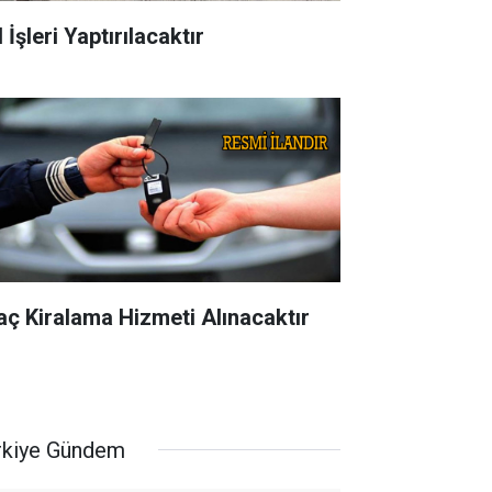
 İşleri Yaptırılacaktır
aç Kiralama Hizmeti Alınacaktır
rkiye Gündem