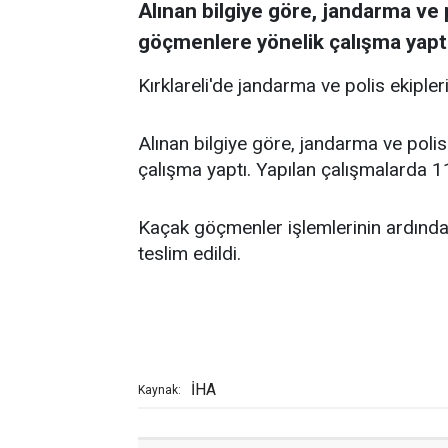
Alınan bilgiye göre, jandarma ve p
göçmenlere yönelik çalışma yaptı
Kırklareli'de jandarma ve polis ekipl
Alınan bilgiye göre, jandarma ve polis
çalışma yaptı. Yapılan çalışmalarda 
Kaçak göçmenler işlemlerinin ardın
teslim edildi.
İHA
Kaynak: