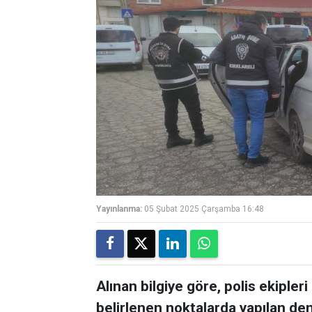
Yayınlanma:
05 Şubat 2025 Çarşamba 16:48
Alınan bilgiye göre, polis ekipleri
belirlenen noktalarda yapılan de