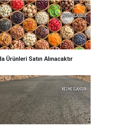
da Ürünleri Satın Alınacaktır