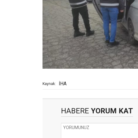
İHA
Kaynak:
HABERE
YORUM KAT