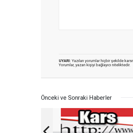
UYARI:
Yazılan yorumlar hiçbir şekilde kar
Yorumlar, yazan kişiyi bağlayıcı niteliktedir.
Önceki ve Sonraki Haberler