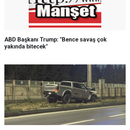
ABD Başkanı Trump: "Bence savaş çok
yakında bitecek"