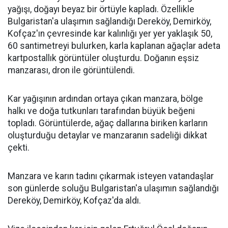
yağışı, doğayı beyaz bir örtüyle kapladı. Özellikle
Bulgaristan'a ulaşımın sağlandığı Dereköy, Demirköy,
Kofçaz'ın çevresinde kar kalınlığı yer yer yaklaşık 50,
60 santimetreyi bulurken, karla kaplanan ağaçlar adeta
kartpostallık görüntüler oluşturdu. Doğanın eşsiz
manzarası, dron ile görüntülendi.
Kar yağışının ardından ortaya çıkan manzara, bölge
halkı ve doğa tutkunları tarafından büyük beğeni
topladı. Görüntülerde, ağaç dallarına biriken karların
oluşturduğu detaylar ve manzaranın sadeliği dikkat
çekti.
Manzara ve karın tadını çıkarmak isteyen vatandaşlar
son günlerde soluğu Bulgaristan'a ulaşımın sağlandığı
Dereköy, Demirköy, Kofçaz'da aldı.