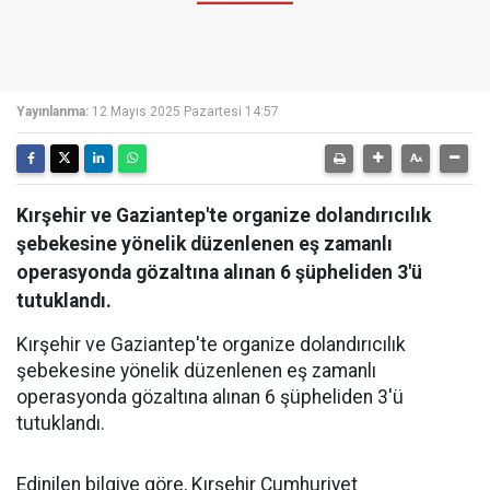
Yayınlanma:
12 Mayıs 2025 Pazartesi 14:57
Kırşehir ve Gaziantep'te organize dolandırıcılık
şebekesine yönelik düzenlenen eş zamanlı
operasyonda gözaltına alınan 6 şüpheliden 3'ü
tutuklandı.
Kırşehir ve Gaziantep'te organize dolandırıcılık
şebekesine yönelik düzenlenen eş zamanlı
operasyonda gözaltına alınan 6 şüpheliden 3'ü
tutuklandı.
Edinilen bilgiye göre, Kırşehir Cumhuriyet