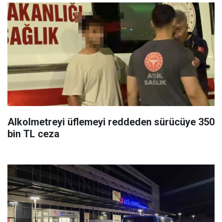
Alkolmetreyi üflemeyi reddeden sürücüye 350
bin TL ceza