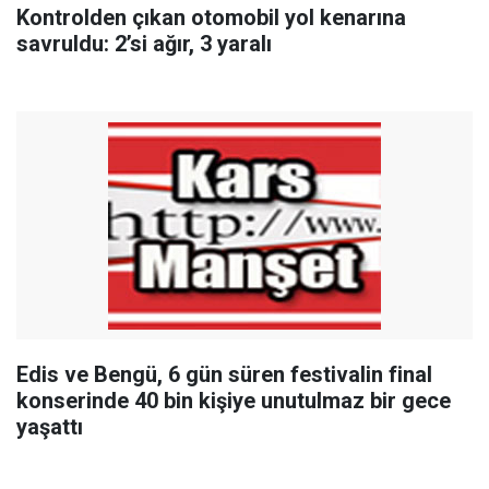
Kontrolden çıkan otomobil yol kenarına
savruldu: 2’si ağır, 3 yaralı
Edis ve Bengü, 6 gün süren festivalin final
konserinde 40 bin kişiye unutulmaz bir gece
yaşattı