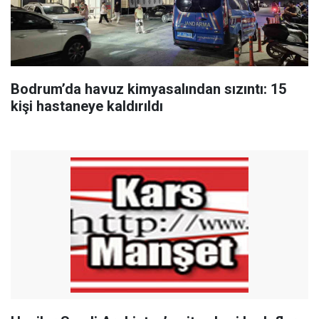
Bodrum’da havuz kimyasalından sızıntı: 15
kişi hastaneye kaldırıldı