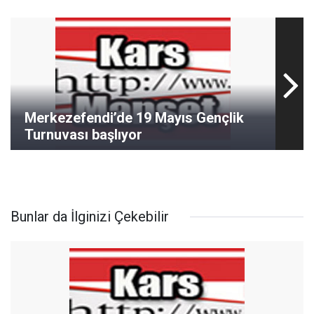
Merkezefendi’de 19 Mayıs Gençlik
Turnuvası başlıyor
Bunlar da İlginizi Çekebilir