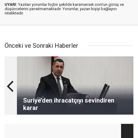
UYARI:
Yazılan yorumlar hiçbir şekilde karsmanset.com’un görüş ve
düşüncelerini yansıtmamaktadır. Yorumlar, yazan kişiyi bağlayıcı
niteliktedir.
Önceki ve Sonraki Haberler
Suriye’den ihracatçıyı sevindiren
karar