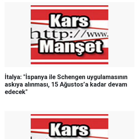
İtalya: "İspanya ile Schengen uygulamasının
askıya alınması, 15 Ağustos’a kadar devam
edecek"