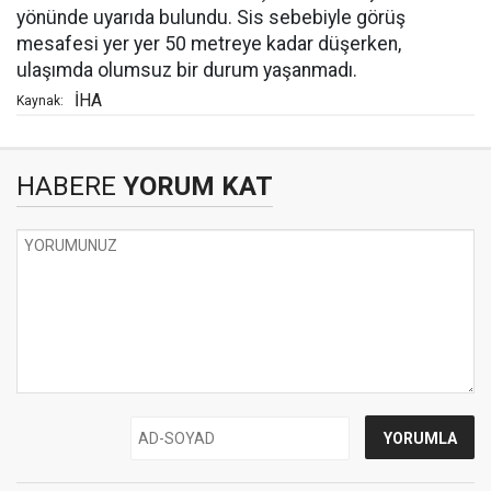
yönünde uyarıda bulundu. Sis sebebiyle görüş
mesafesi yer yer 50 metreye kadar düşerken,
ulaşımda olumsuz bir durum yaşanmadı.
İHA
Kaynak:
HABERE
YORUM KAT