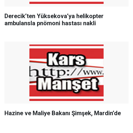
Derecik’ten Yüksekova’ya helikopter
ambulansla pnömoni hastası nakli
Hazine ve Maliye Bakanı Şimşek, Mardin’de