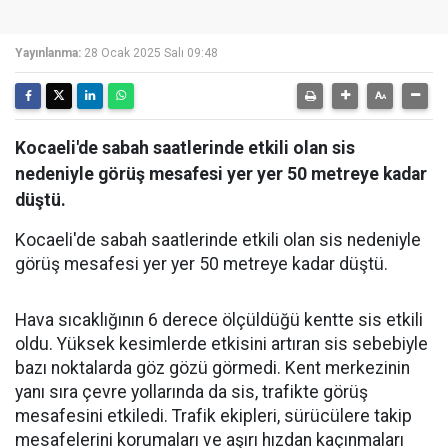
Yayınlanma:
28 Ocak 2025 Salı 09:48
Kocaeli'de sabah saatlerinde etkili olan sis
nedeniyle görüş mesafesi yer yer 50 metreye kadar
düştü.
Kocaeli'de sabah saatlerinde etkili olan sis nedeniyle
görüş mesafesi yer yer 50 metreye kadar düştü.
Hava sıcaklığının 6 derece ölçüldüğü kentte sis etkili
oldu. Yüksek kesimlerde etkisini artıran sis sebebiyle
bazı noktalarda göz gözü görmedi. Kent merkezinin
yanı sıra çevre yollarında da sis, trafikte görüş
mesafesini etkiledi. Trafik ekipleri, sürücülere takip
mesafelerini korumaları ve aşırı hızdan kaçınmaları