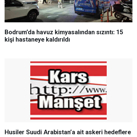
Bodrum’da havuz kimyasalından sızıntı: 15
kişi hastaneye kaldırıldı
Husiler Suudi Arabistan’a ait askeri hedeflere