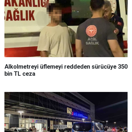
Alkolmetreyi üflemeyi reddeden sürücüye 350
bin TL ceza