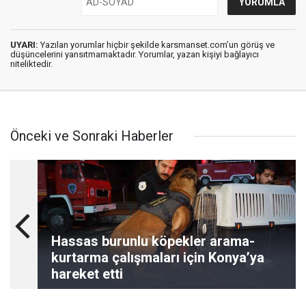
UYARI:
Yazılan yorumlar hiçbir şekilde karsmanset.com’un görüş ve
düşüncelerini yansıtmamaktadır. Yorumlar, yazan kişiyi bağlayıcı
niteliktedir.
Önceki ve Sonraki Haberler
Hassas burunlu köpekler arama-
kurtarma çalışmaları için Konya’ya
hareket etti