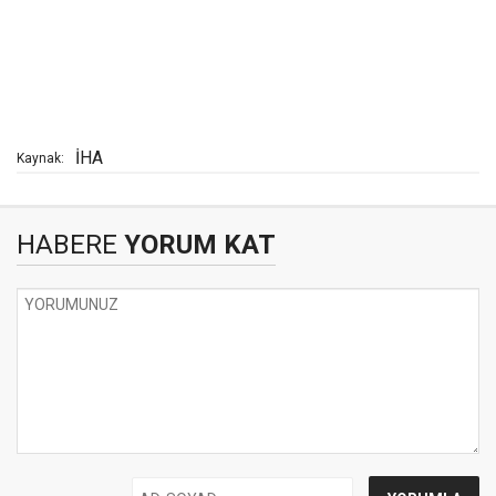
İHA
Kaynak:
HABERE
YORUM KAT