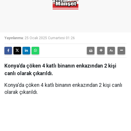
Yayınlanma:
25 Ocak 2025 Cumartesi 01:26
Konya'da çöken 4 katlı binanın enkazından 2 kişi
canlı olarak çıkarıldı.
Konya'da çöken 4 katlı binanın enkazından 2 kişi canlı
olarak çıkarıldı.