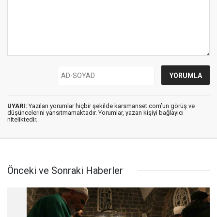
UYARI:
Yazılan yorumlar hiçbir şekilde karsmanset.com’un görüş ve
düşüncelerini yansıtmamaktadır. Yorumlar, yazan kişiyi bağlayıcı
niteliktedir.
Önceki ve Sonraki Haberler