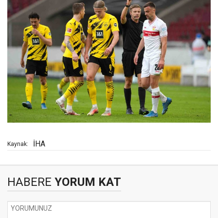
İHA
Kaynak:
HABERE
YORUM KAT