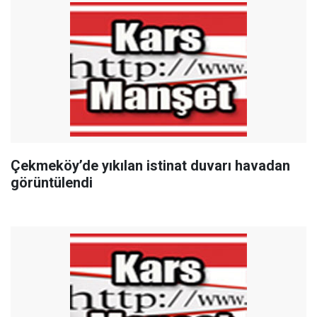
Çekmeköy’de yıkılan istinat duvarı havadan
görüntülendi