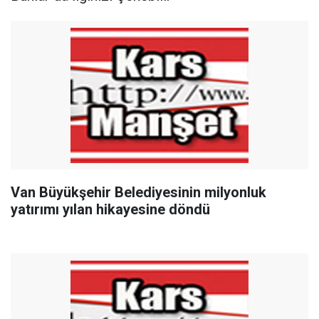
Van Büyükşehir Belediyesinin milyonluk
yatırımı yılan hikayesine döndü