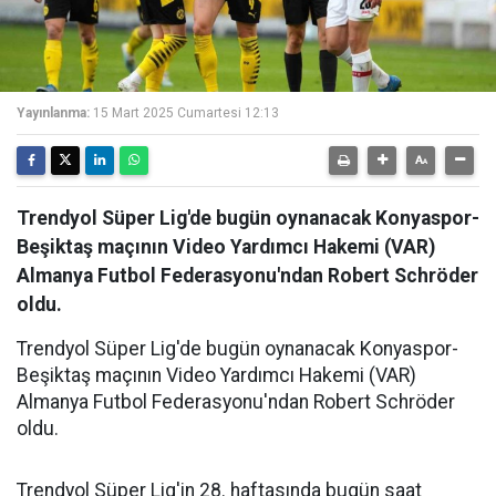
Yayınlanma:
15 Mart 2025 Cumartesi 12:13
Trendyol Süper Lig'de bugün oynanacak Konyaspor-
Beşiktaş maçının Video Yardımcı Hakemi (VAR)
Almanya Futbol Federasyonu'ndan Robert Schröder
oldu.
Trendyol Süper Lig'de bugün oynanacak Konyaspor-
Beşiktaş maçının Video Yardımcı Hakemi (VAR)
Almanya Futbol Federasyonu'ndan Robert Schröder
oldu.
Trendyol Süper Lig'in 28. haftasında bugün saat