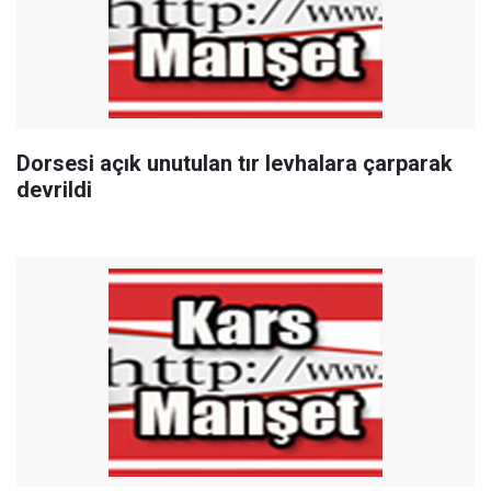
Dorsesi açık unutulan tır levhalara çarparak
devrildi