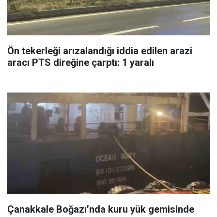
Ön tekerleği arızalandığı iddia edilen arazi
aracı PTS direğine çarptı: 1 yaralı
Çanakkale Boğazı’nda kuru yük gemisinde