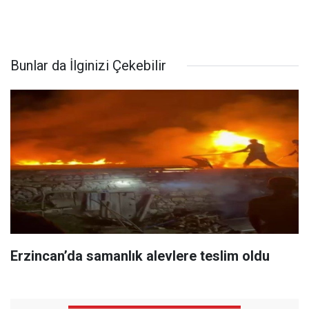
Bunlar da İlginizi Çekebilir
Erzincan’da samanlık alevlere teslim oldu