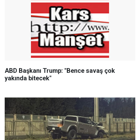
ABD Başkanı Trump: "Bence savaş çok
yakında bitecek"