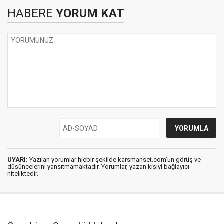
HABERE
YORUM KAT
UYARI:
Yazılan yorumlar hiçbir şekilde karsmanset.com’un görüş ve
düşüncelerini yansıtmamaktadır. Yorumlar, yazan kişiyi bağlayıcı
niteliktedir.