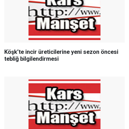
Köşk’te incir üreticilerine yeni sezon öncesi
tebliğ bilgilendirmesi