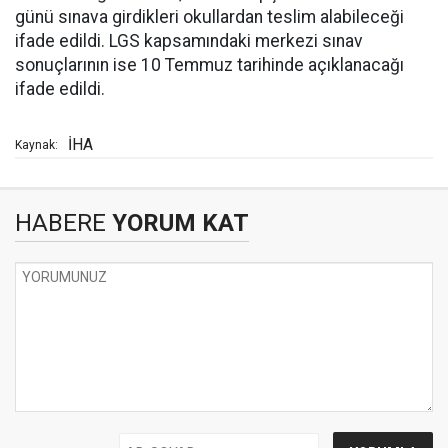
günü sınava girdikleri okullardan teslim alabileceği
ifade edildi. LGS kapsamındaki merkezi sınav
sonuçlarının ise 10 Temmuz tarihinde açıklanacağı
ifade edildi.
İHA
Kaynak:
HABERE
YORUM KAT