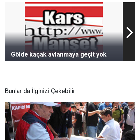
Gölde kaçak avlanmaya geçit yok
Bunlar da İlginizi Çekebilir