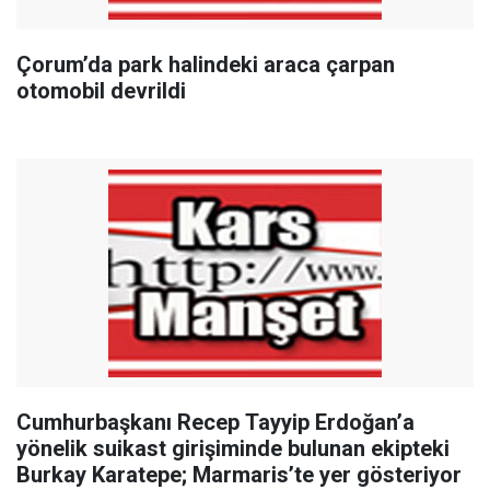
Çorum’da park halindeki araca çarpan
otomobil devrildi
Cumhurbaşkanı Recep Tayyip Erdoğan’a
yönelik suikast girişiminde bulunan ekipteki
Burkay Karatepe; Marmaris’te yer gösteriyor