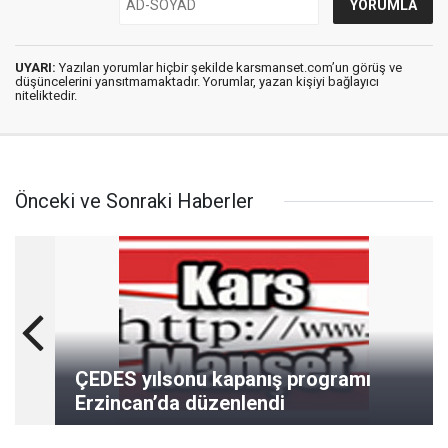
UYARI:
Yazılan yorumlar hiçbir şekilde karsmanset.com’un görüş ve
düşüncelerini yansıtmamaktadır. Yorumlar, yazan kişiyi bağlayıcı
niteliktedir.
Önceki ve Sonraki Haberler
ÇEDES yılsonu kapanış programı
Erzincan’da düzenlendi