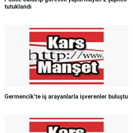
tutuklandı
Germencik’te iş arayanlarla işverenler buluştu