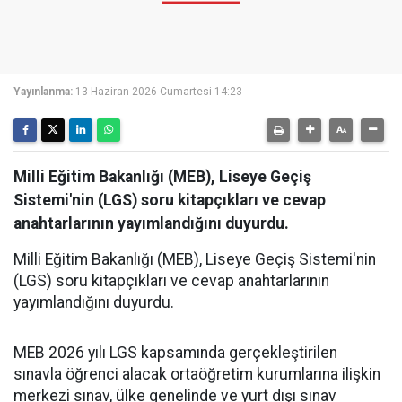
Yayınlanma:
13 Haziran 2026 Cumartesi 14:23
Milli Eğitim Bakanlığı (MEB), Liseye Geçiş
Sistemi'nin (LGS) soru kitapçıkları ve cevap
anahtarlarının yayımlandığını duyurdu.
Milli Eğitim Bakanlığı (MEB), Liseye Geçiş Sistemi'nin
(LGS) soru kitapçıkları ve cevap anahtarlarının
yayımlandığını duyurdu.
MEB 2026 yılı LGS kapsamında gerçekleştirilen
sınavla öğrenci alacak ortaöğretim kurumlarına ilişkin
merkezi sınav, ülke genelinde ve yurt dışı sınav