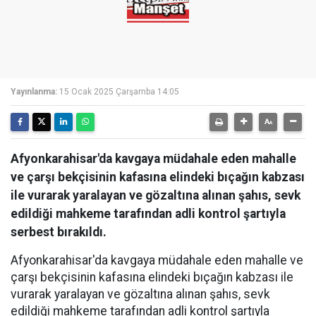
Yayınlanma:
15 Ocak 2025 Çarşamba 14:05
Afyonkarahisar'da kavgaya müdahale eden mahalle
ve çarşı bekçisinin kafasına elindeki bıçağın kabzası
ile vurarak yaralayan ve gözaltına alınan şahıs, sevk
edildiği mahkeme tarafından adli kontrol şartıyla
serbest bırakıldı.
Afyonkarahisar'da kavgaya müdahale eden mahalle ve
çarşı bekçisinin kafasına elindeki bıçağın kabzası ile
vurarak yaralayan ve gözaltına alınan şahıs, sevk
edildiği mahkeme tarafından adli kontrol şartıyla