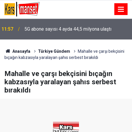
11:57
5G abone sayısı 4 ayda 44,5 milyona ulaştı
Anasayfa
Türkiye Gündem
Mahalle ve çarşı bekçisini
bıçağın kabzasıyla yaralayan şahıs serbest bırakıldı
Mahalle ve çarşı bekçisini bıçağın
kabzasıyla yaralayan şahıs serbest
bırakıldı