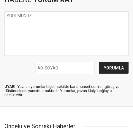
UYARI:
Yazılan yorumlar hiçbir şekilde karsmanset.com’un görüş ve
düşüncelerini yansıtmamaktadır. Yorumlar, yazan kişiyi bağlayıcı
niteliktedir.
Önceki ve Sonraki Haberler