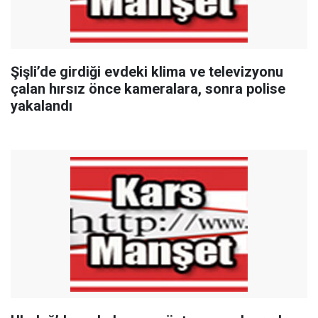
Şişli’de girdiği evdeki klima ve televizyonu
çalan hırsız önce kameralara, sonra polise
yakalandı