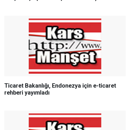
Ticaret Bakanlığı, Endonezya için e-ticaret
rehberi yayımladı