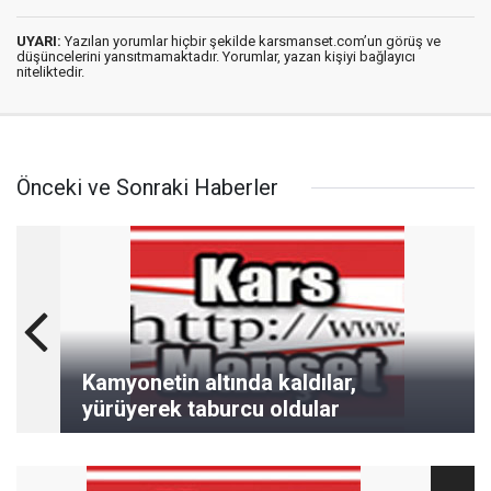
UYARI:
Yazılan yorumlar hiçbir şekilde karsmanset.com’un görüş ve
düşüncelerini yansıtmamaktadır. Yorumlar, yazan kişiyi bağlayıcı
niteliktedir.
Önceki ve Sonraki Haberler
Kamyonetin altında kaldılar,
yürüyerek taburcu oldular