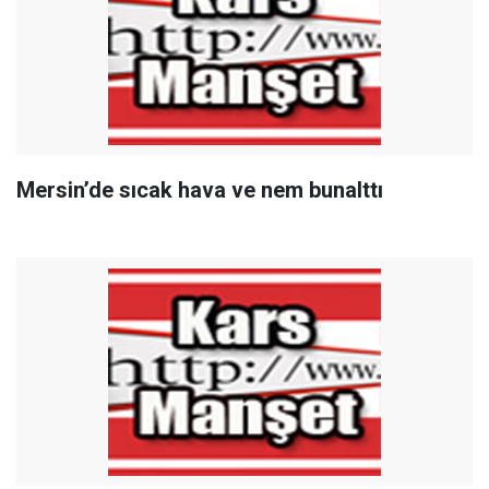
Mersin’de sıcak hava ve nem bunalttı