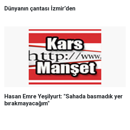
Dünyanın çantası İzmir’den
Hasan Emre Yeşilyurt: "Sahada basmadık yer
bırakmayacağım"