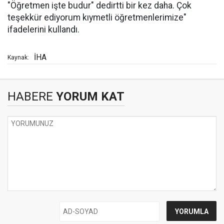
"Öğretmen işte budur" dedirtti bir kez daha. Çok
teşekkür ediyorum kıymetli öğretmenlerimize"
ifadelerini kullandı.
İHA
Kaynak:
HABERE
YORUM KAT