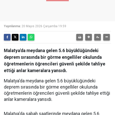
Yayınlanma:
20 Mayıs 2026 Çarşamba 19:59
Malatya'da meydana gelen 5.6 büyüklüğündeki
deprem sırasında bir görme engelliler okulunda
öğretmenlerin öğrencileri güvenli şekilde tahliye
ettiği anlar kameralara yansıdı.
Malatya'da meydana gelen 5.6 büyüklüğündeki
deprem sırasında bir görme engelliler okulunda
öğretmenlerin öğrencileri güvenli şekilde tahliye ettiği
anlar kameralara yansıdı.
Malatya'da sabah saatlerinde meydana gelen 5.6