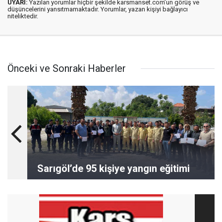
UYARI:
Yazılan yorumlar hiçbir şekilde karsmanset.com’un görüş ve
düşüncelerini yansıtmamaktadır. Yorumlar, yazan kişiyi bağlayıcı
niteliktedir.
Önceki ve Sonraki Haberler
Sarıgöl’de 95 kişiye yangın eğitimi