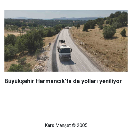
Büyükşehir Harmancık’ta da yolları yeniliyor
Kars Manşet © 2005