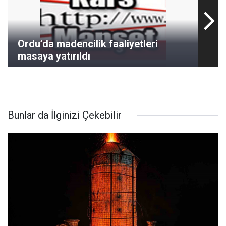
Ordu’da madencilik faaliyetleri
masaya yatırıldı
Bunlar da İlginizi Çekebilir