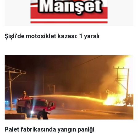
Şişli’de motosiklet kazası: 1 yaralı
Palet fabrikasında yangın paniği