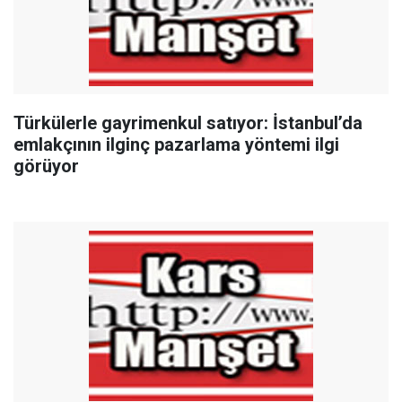
Türkülerle gayrimenkul satıyor: İstanbul’da
emlakçının ilginç pazarlama yöntemi ilgi
görüyor