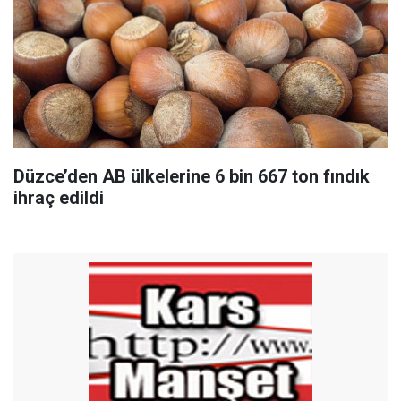
Düzce’den AB ülkelerine 6 bin 667 ton fındık
ihraç edildi