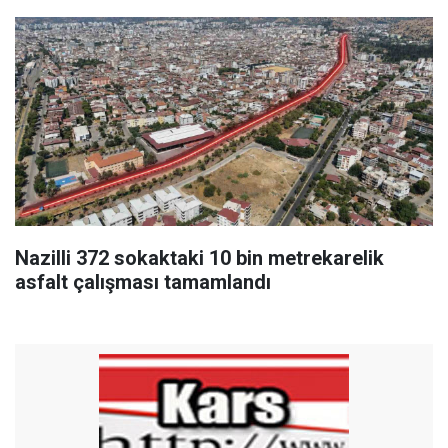
Nazilli 372 sokaktaki 10 bin metrekarelik
asfalt çalışması tamamlandı