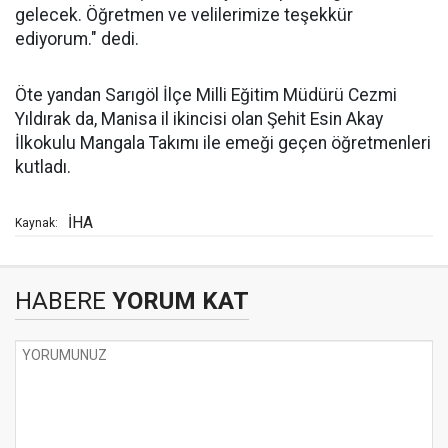
gelecek. Öğretmen ve velilerimize teşekkür
ediyorum." dedi.
Öte yandan Sarıgöl İlçe Milli Eğitim Müdürü Cezmi
Yıldırak da, Manisa il ikincisi olan Şehit Esin Akay
İlkokulu Mangala Takımı ile emeği geçen öğretmenleri
kutladı.
İHA
Kaynak:
HABERE
YORUM KAT