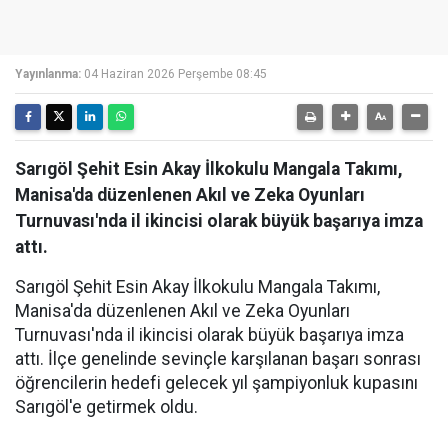
Yayınlanma:
04 Haziran 2026 Perşembe 08:45
Sarıgöl Şehit Esin Akay İlkokulu Mangala Takımı,
Manisa'da düzenlenen Akıl ve Zeka Oyunları
Turnuvası'nda il ikincisi olarak büyük başarıya imza
attı.
Sarıgöl Şehit Esin Akay İlkokulu Mangala Takımı,
Manisa'da düzenlenen Akıl ve Zeka Oyunları
Turnuvası'nda il ikincisi olarak büyük başarıya imza
attı. İlçe genelinde sevinçle karşılanan başarı sonrası
öğrencilerin hedefi gelecek yıl şampiyonluk kupasını
Sarıgöl'e getirmek oldu.