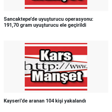
Sancaktepe’de uyuşturucu operasyonu:
191,70 gram uyuşturucu ele geçirildi
Kayseri’de aranan 104 kişi yakalandı