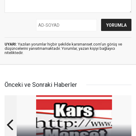
UYARI:
Yazılan yorumlar hiçbir şekilde karsmanset.com’un görüş ve
düşüncelerini yansıtmamaktadır. Yorumlar, yazan kişiyi bağlayıcı
niteliktedir.
Önceki ve Sonraki Haberler