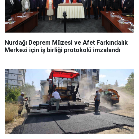
Nurdağı Deprem Müzesi ve Afet Farkındalık
Merkezi için iş birliği protokolü imzalandı