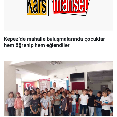
Kepez’de mahalle buluşmalarında çocuklar
hem öğrenip hem eğlendiler