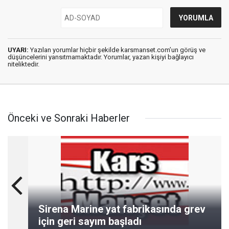
UYARI:
Yazılan yorumlar hiçbir şekilde karsmanset.com’un görüş ve
düşüncelerini yansıtmamaktadır. Yorumlar, yazan kişiyi bağlayıcı
niteliktedir.
Önceki ve Sonraki Haberler
Sirena Marine yat fabrikasında grev
için geri sayım başladı