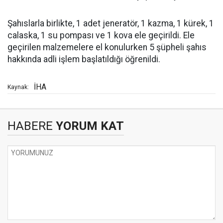
Şahıslarla birlikte, 1 adet jeneratör, 1 kazma, 1 kürek, 1
calaska, 1 su pompası ve 1 kova ele geçirildi. Ele
geçirilen malzemelere el konulurken 5 şüpheli şahıs
hakkında adli işlem başlatıldığı öğrenildi.
İHA
Kaynak:
HABERE
YORUM KAT