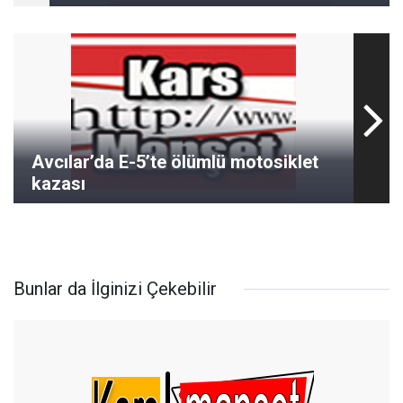
Avcılar’da E-5’te ölümlü motosiklet
kazası
Bunlar da İlginizi Çekebilir