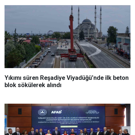
Yıkımı süren Reşadiye Viyadüğü’nde ilk beton
blok sökülerek alındı