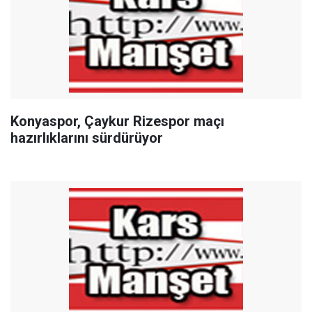
Konyaspor, Çaykur Rizespor maçı
hazırlıklarını sürdürüyor