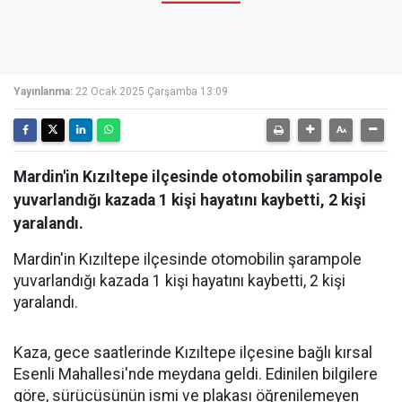
Yayınlanma:
22 Ocak 2025 Çarşamba 13:09
Mardin'in Kızıltepe ilçesinde otomobilin şarampole
yuvarlandığı kazada 1 kişi hayatını kaybetti, 2 kişi
yaralandı.
Mardin'in Kızıltepe ilçesinde otomobilin şarampole
yuvarlandığı kazada 1 kişi hayatını kaybetti, 2 kişi
yaralandı.
Kaza, gece saatlerinde Kızıltepe ilçesine bağlı kırsal
Esenli Mahallesi'nde meydana geldi. Edinilen bilgilere
göre, sürücüsünün ismi ve plakası öğrenilemeyen