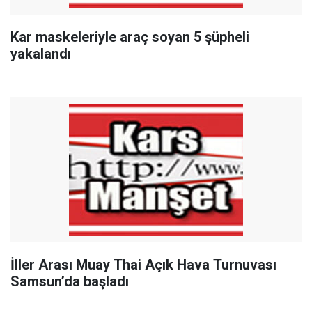
Kar maskeleriyle araç soyan 5 şüpheli
yakalandı
İller Arası Muay Thai Açık Hava Turnuvası
Samsun’da başladı