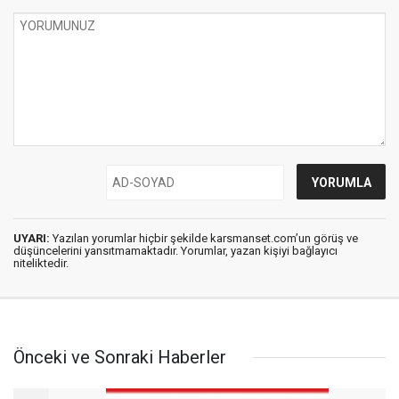
UYARI:
Yazılan yorumlar hiçbir şekilde karsmanset.com’un görüş ve
düşüncelerini yansıtmamaktadır. Yorumlar, yazan kişiyi bağlayıcı
niteliktedir.
Önceki ve Sonraki Haberler