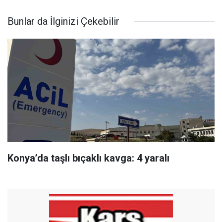
Bunlar da İlginizi Çekebilir
Konya’da taşlı bıçaklı kavga: 4 yaralı