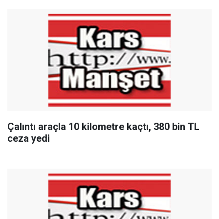
Çalıntı araçla 10 kilometre kaçtı, 380 bin TL
ceza yedi