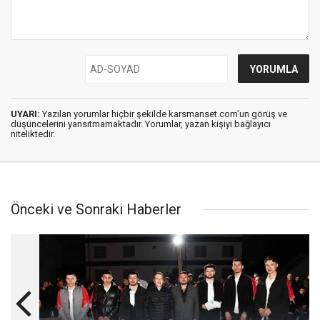
UYARI:
Yazılan yorumlar hiçbir şekilde karsmanset.com’un görüş ve
düşüncelerini yansıtmamaktadır. Yorumlar, yazan kişiyi bağlayıcı
niteliktedir.
Önceki ve Sonraki Haberler