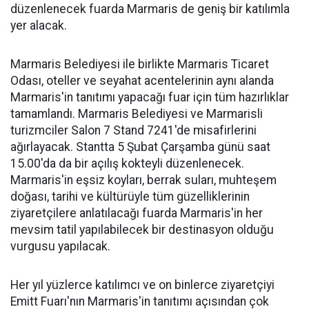
düzenlenecek fuarda Marmaris de geniş bir katılımla
yer alacak.
Marmaris Belediyesi ile birlikte Marmaris Ticaret
Odası, oteller ve seyahat acentelerinin aynı alanda
Marmaris'in tanıtımı yapacağı fuar için tüm hazırlıklar
tamamlandı. Marmaris Belediyesi ve Marmarisli
turizmciler Salon 7 Stand 7241'de misafirlerini
ağırlayacak. Stantta 5 Şubat Çarşamba günü saat
15.00'da da bir açılış kokteyli düzenlenecek.
Marmaris'in eşsiz koyları, berrak suları, muhteşem
doğası, tarihi ve kültürüyle tüm güzelliklerinin
ziyaretçilere anlatılacağı fuarda Marmaris'in her
mevsim tatil yapılabilecek bir destinasyon olduğu
vurgusu yapılacak.
Her yıl yüzlerce katılımcı ve on binlerce ziyaretçiyi
Emitt Fuarı'nın Marmaris'in tanıtımı açısından çok