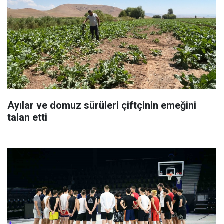
Ayılar ve domuz sürüleri çiftçinin emeğini
talan etti