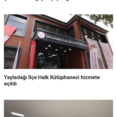
Yayladağı İlçe Halk Kütüphanesi hizmete
açıldı