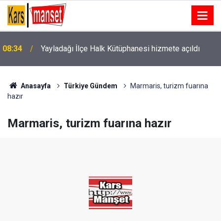
08:34
Yayladağı İlçe Halk Kütüphanesi hizmete açıldı
Anasayfa
Türkiye Gündem
Marmaris, turizm fuarına
hazır
Marmaris, turizm fuarına hazır