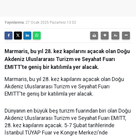
Yayınlanma:
27 Ocak 2025 Pazartesi 13:02
Marmaris, bu yıl 28. kez kapılarını açacak olan Doğu
Akdeniz Uluslararası Turizm ve Seyahat Fuarı
EMITT'te geniş bir katılımla yer alacak.
Marmaris, bu yıl 28. kez kapılarını açacak olan Doğu
Akdeniz Uluslararası Turizm ve Seyahat Fuarı
EMITT'te geniş bir katılımla yer alacak.
Dünyanın en büyük beş turizm fuarından biri olan Doğu
Akdeniz Uluslararası Turizm ve Seyahat Fuarı EMITT,
28. kez kapılarını açacak. 5-7 Şubat tarihlerinde
İstanbul TÜYAP Fuar ve Kongre Merkezi'nde