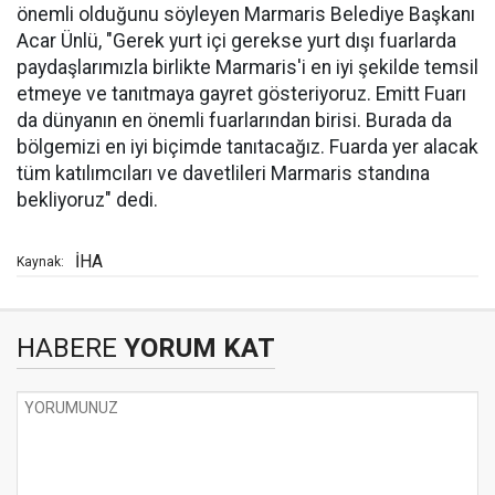
önemli olduğunu söyleyen Marmaris Belediye Başkanı
Acar Ünlü, "Gerek yurt içi gerekse yurt dışı fuarlarda
paydaşlarımızla birlikte Marmaris'i en iyi şekilde temsil
etmeye ve tanıtmaya gayret gösteriyoruz. Emitt Fuarı
da dünyanın en önemli fuarlarından birisi. Burada da
bölgemizi en iyi biçimde tanıtacağız. Fuarda yer alacak
tüm katılımcıları ve davetlileri Marmaris standına
bekliyoruz" dedi.
İHA
Kaynak:
HABERE
YORUM KAT