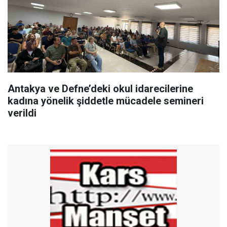
Antakya ve Defne’deki okul idarecilerine
kadına yönelik şiddetle mücadele semineri
verildi