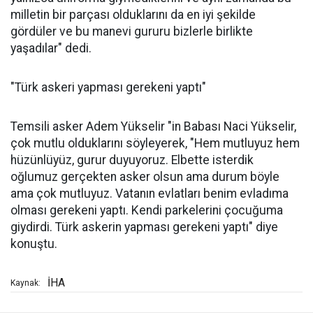
milletin bir parçası olduklarını da en iyi şekilde
gördüler ve bu manevi gururu bizlerle birlikte
yaşadılar" dedi.
"Türk askeri yapması gerekeni yaptı"
Temsili asker Adem Yükselir "in Babası Naci Yükselir,
çok mutlu olduklarını söyleyerek, "Hem mutluyuz hem
hüzünlüyüz, gurur duyuyoruz. Elbette isterdik
oğlumuz gerçekten asker olsun ama durum böyle
ama çok mutluyuz. Vatanın evlatları benim evladıma
olması gerekeni yaptı. Kendi parkelerini çocuğuma
giydirdi. Türk askerin yapması gerekeni yaptı" diye
konuştu.
İHA
Kaynak: