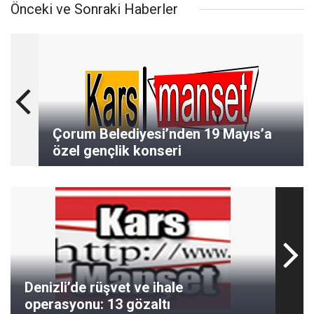
Önceki ve Sonraki Haberler
Çorum Belediyesi’nden 19 Mayıs’a
özel gençlik konseri
Denizli’de rüşvet ve ihale
operasyonu: 13 gözaltı