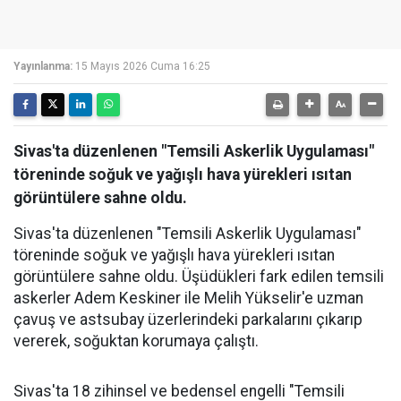
Yayınlanma:
15 Mayıs 2026 Cuma 16:25
Sivas'ta düzenlenen "Temsili Askerlik Uygulaması"
töreninde soğuk ve yağışlı hava yürekleri ısıtan
görüntülere sahne oldu.
Sivas'ta düzenlenen "Temsili Askerlik Uygulaması"
töreninde soğuk ve yağışlı hava yürekleri ısıtan
görüntülere sahne oldu. Üşüdükleri fark edilen temsili
askerler Adem Keskiner ile Melih Yükselir'e uzman
çavuş ve astsubay üzerlerindeki parkalarını çıkarıp
vererek, soğuktan korumaya çalıştı.
Sivas'ta 18 zihinsel ve bedensel engelli "Temsili