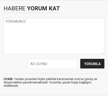
HABERE
YORUM KAT
UYARI:
Yazılan yorumlar hiçbir şekilde karsmanset.com’un görüş ve
düşüncelerini yansıtmamaktadır. Yorumlar, yazan kişiyi bağlayıcı
niteliktedir.