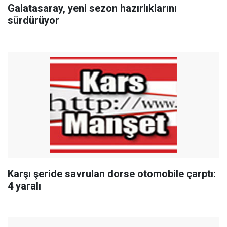
Galatasaray, yeni sezon hazırlıklarını
sürdürüyor
Karşı şeride savrulan dorse otomobile çarptı:
4 yaralı