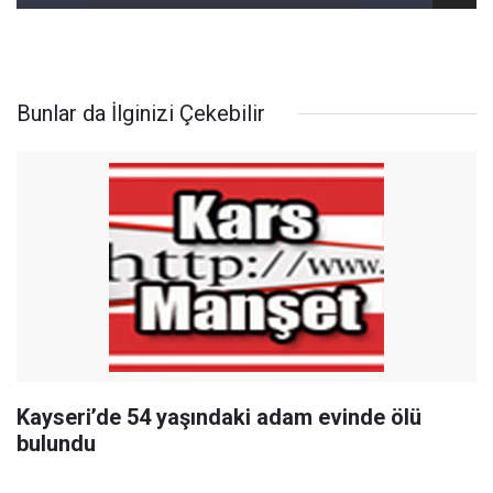
Bunlar da İlginizi Çekebilir
Kayseri’de 54 yaşındaki adam evinde ölü
bulundu