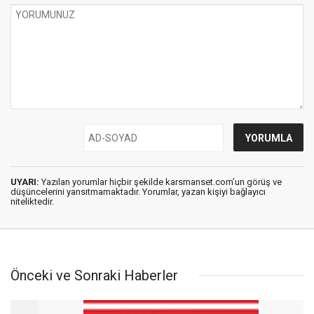
UYARI:
Yazılan yorumlar hiçbir şekilde karsmanset.com’un görüş ve
düşüncelerini yansıtmamaktadır. Yorumlar, yazan kişiyi bağlayıcı
niteliktedir.
Önceki ve Sonraki Haberler