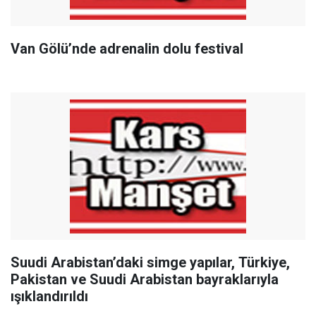
Van Gölü’nde adrenalin dolu festival
Suudi Arabistan’daki simge yapılar, Türkiye,
Pakistan ve Suudi Arabistan bayraklarıyla
ışıklandırıldı