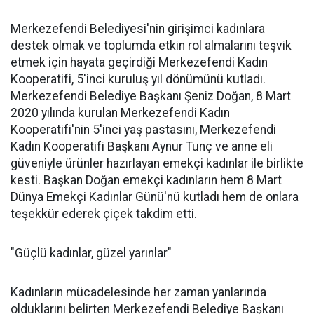
Merkezefendi Belediyesi'nin girişimci kadınlara
destek olmak ve toplumda etkin rol almalarını teşvik
etmek için hayata geçirdiği Merkezefendi Kadın
Kooperatifi, 5'inci kuruluş yıl dönümünü kutladı.
Merkezefendi Belediye Başkanı Şeniz Doğan, 8 Mart
2020 yılında kurulan Merkezefendi Kadın
Kooperatifi'nin 5'inci yaş pastasını, Merkezefendi
Kadın Kooperatifi Başkanı Aynur Tunç ve anne eli
güveniyle ürünler hazırlayan emekçi kadınlar ile birlikte
kesti. Başkan Doğan emekçi kadınların hem 8 Mart
Dünya Emekçi Kadınlar Günü'nü kutladı hem de onlara
teşekkür ederek çiçek takdim etti.
"Güçlü kadınlar, güzel yarınlar"
Kadınların mücadelesinde her zaman yanlarında
olduklarını belirten Merkezefendi Belediye Başkanı