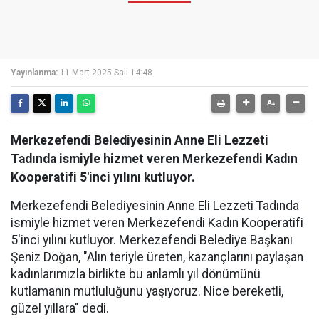
Yayınlanma:
11 Mart 2025 Salı 14:48
Merkezefendi Belediyesinin Anne Eli Lezzeti
Tadında ismiyle hizmet veren Merkezefendi Kadın
Kooperatifi 5'inci yılını kutluyor.
Merkezefendi Belediyesinin Anne Eli Lezzeti Tadında
ismiyle hizmet veren Merkezefendi Kadın Kooperatifi
5'inci yılını kutluyor. Merkezefendi Belediye Başkanı
Şeniz Doğan, "Alın teriyle üreten, kazançlarını paylaşan
kadınlarımızla birlikte bu anlamlı yıl dönümünü
kutlamanın mutluluğunu yaşıyoruz. Nice bereketli,
güzel yıllara" dedi.