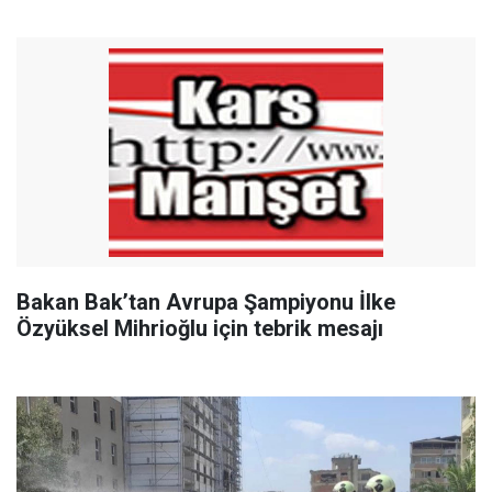
Bakan Bak’tan Avrupa Şampiyonu İlke
Özyüksel Mihrioğlu için tebrik mesajı