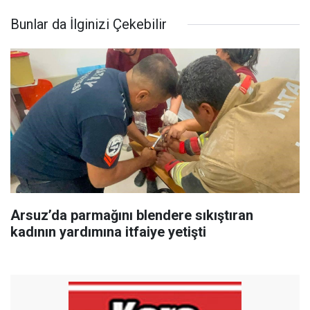
Bunlar da İlginizi Çekebilir
Arsuz’da parmağını blendere sıkıştıran
kadının yardımına itfaiye yetişti