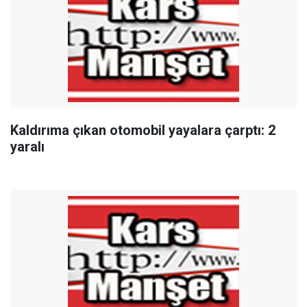
Kaldırıma çıkan otomobil yayalara çarptı: 2
yaralı