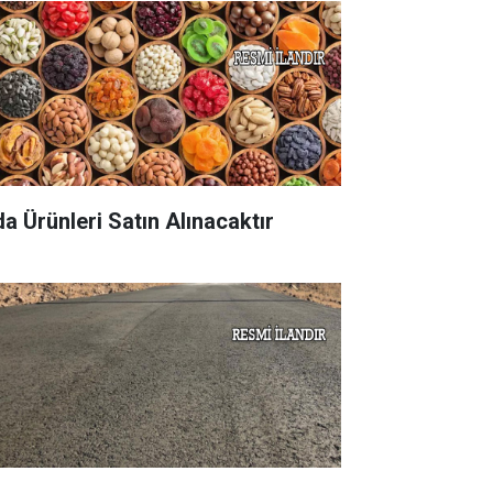
da Ürünleri Satın Alınacaktır