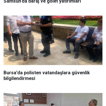
Samsun’da baraj ve gölet yatırımları
Bursa’da polisten vatandaşlara güvenlik
bilgilendirmesi