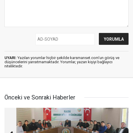
UYARI:
Yazılan yorumlar hiçbir şekilde karsmanset.com’un görüş ve
düşüncelerini yansıtmamaktadır. Yorumlar, yazan kişiyi bağlayıcı
niteliktedir.
Önceki ve Sonraki Haberler