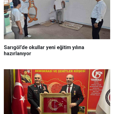
Sarıgöl’de okullar yeni eğitim yılına
hazırlanıyor