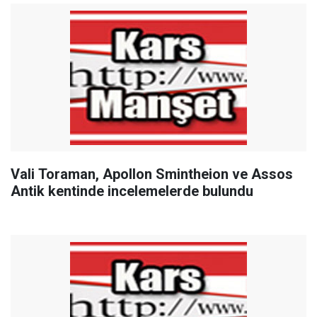
Vali Toraman, Apollon Smintheion ve Assos
Antik kentinde incelemelerde bulundu