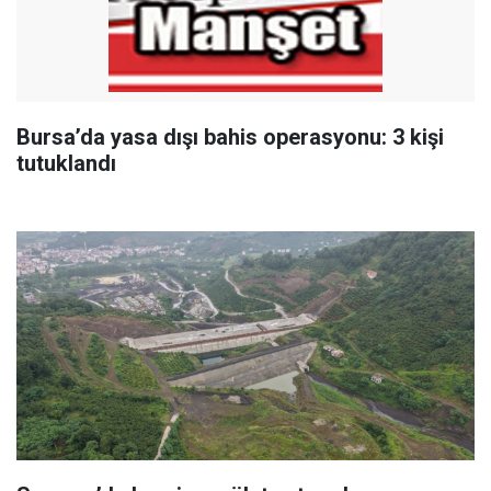
Bursa’da yasa dışı bahis operasyonu: 3 kişi
tutuklandı