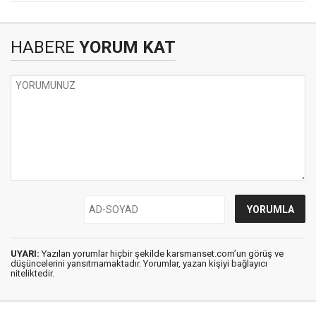
HABERE
YORUM KAT
UYARI:
Yazılan yorumlar hiçbir şekilde karsmanset.com’un görüş ve
düşüncelerini yansıtmamaktadır. Yorumlar, yazan kişiyi bağlayıcı
niteliktedir.