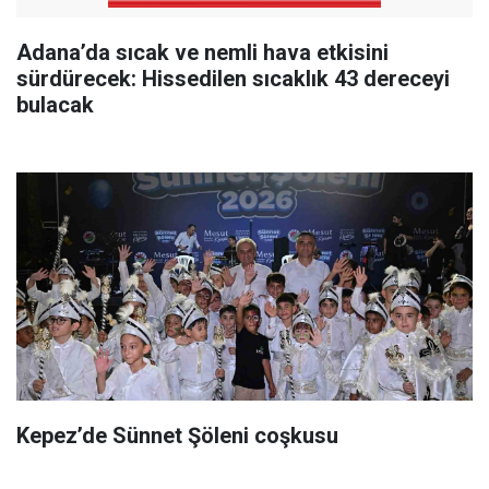
Adana’da sıcak ve nemli hava etkisini
sürdürecek: Hissedilen sıcaklık 43 dereceyi
bulacak
Kepez’de Sünnet Şöleni coşkusu