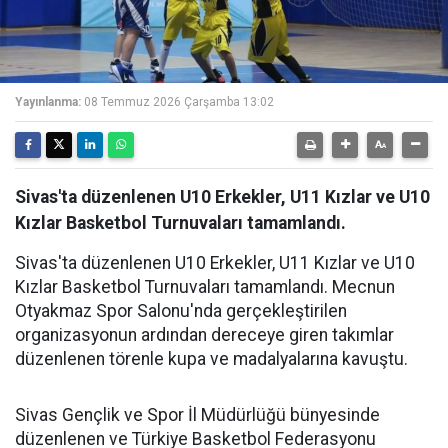
Yayınlanma:
08 Temmuz 2026 Çarşamba 13:02
Sivas'ta düzenlenen U10 Erkekler, U11 Kızlar ve U10
Kızlar Basketbol Turnuvaları tamamlandı.
Sivas'ta düzenlenen U10 Erkekler, U11 Kızlar ve U10
Kızlar Basketbol Turnuvaları tamamlandı. Mecnun
Otyakmaz Spor Salonu'nda gerçekleştirilen
organizasyonun ardından dereceye giren takımlar
düzenlenen törenle kupa ve madalyalarına kavuştu.
Sivas Gençlik ve Spor İl Müdürlüğü bünyesinde
düzenlenen ve Türkiye Basketbol Federasyonu