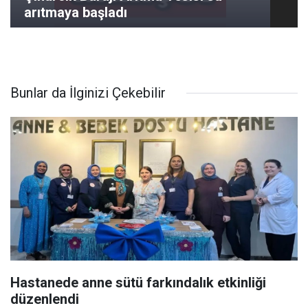
arıtmaya başladı
Bunlar da İlginizi Çekebilir
Hastanede anne sütü farkındalık etkinliği
düzenlendi