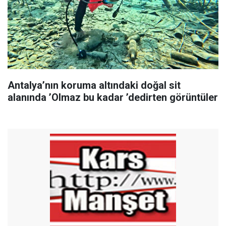
Antalya’nın koruma altındaki doğal sit
alanında ’Olmaz bu kadar ’dedirten görüntüler