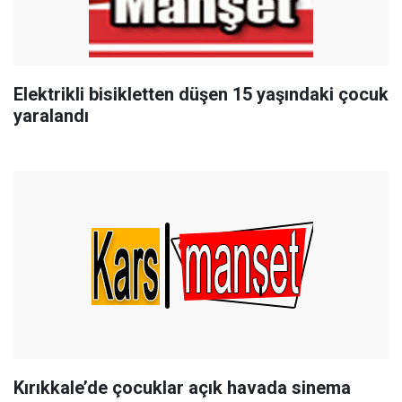
Elektrikli bisikletten düşen 15 yaşındaki çocuk
yaralandı
Kırıkkale’de çocuklar açık havada sinema