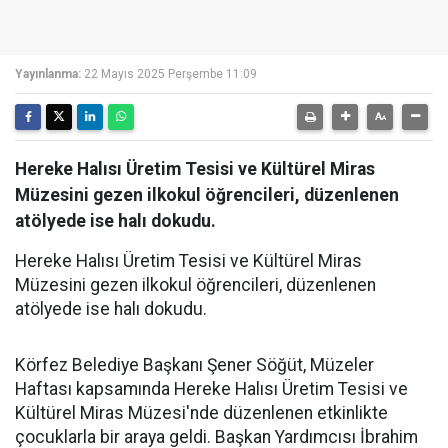
Yayınlanma:
22 Mayıs 2025 Perşembe 11:09
Hereke Halısı Üretim Tesisi ve Kültürel Miras
Müzesini gezen ilkokul öğrencileri, düzenlenen
atölyede ise halı dokudu.
Hereke Halısı Üretim Tesisi ve Kültürel Miras
Müzesini gezen ilkokul öğrencileri, düzenlenen
atölyede ise halı dokudu.
Körfez Belediye Başkanı Şener Söğüt, Müzeler
Haftası kapsamında Hereke Halısı Üretim Tesisi ve
Kültürel Miras Müzesi'nde düzenlenen etkinlikte
çocuklarla bir araya geldi. Başkan Yardımcısı İbrahim