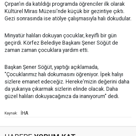
Çırpan'ın da katıldığı programda öğrenciler ilk olarak
Kültürel Miras Müzesi'nde küçük bir gezintiye çıktı.
Gezi sonrasında ise atölye çalışmasıyla halı dokudular.
Minyatür halıları dokuyan çocuklar, keyifli bir gün
geçirdi. Körfez Belediye Başkanı Şener Söğüt de
zaman zaman çocuklara yardım etti.
Başkan Şener Söğüt, yaptığı açıklamada,
"Çocuklarımız halı dokumasını öğreniyor. İpek halıyı
sizlere emanet edeceğiz. Hereke'mizin değerini daha
da yukarıya çıkarmak sizlerin elinde olacak. Daha
güzel halıları dokuyacağınıza da inanıyorum" dedi.
İHA
Kaynak: