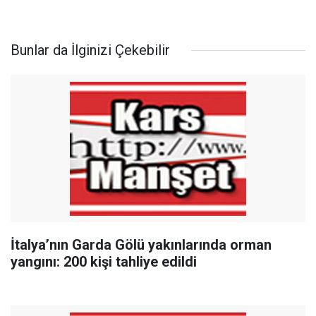
Bunlar da İlginizi Çekebilir
İtalya’nın Garda Gölü yakınlarında orman
yangını: 200 kişi tahliye edildi