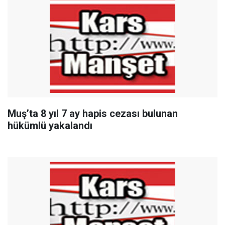
Muş’ta 8 yıl 7 ay hapis cezası bulunan
hükümlü yakalandı