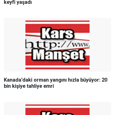
keyfi yaşadı
Kanada’daki orman yangını hızla büyüyor: 20
bin kişiye tahliye emri