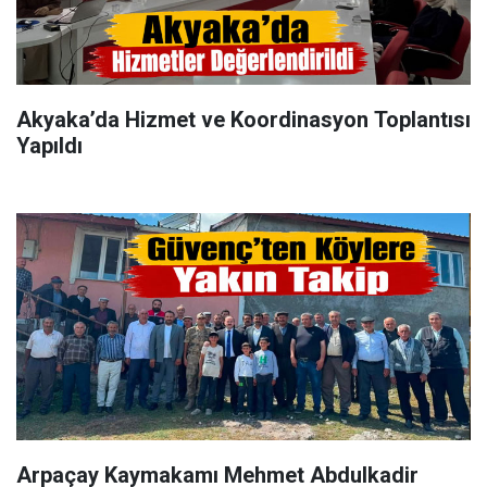
Akyaka’da Hizmet ve Koordinasyon Toplantısı
Yapıldı
Arpaçay Kaymakamı Mehmet Abdulkadir