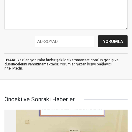
UYARI:
Yazılan yorumlar hiçbir şekilde karsmanset.com’un görüş ve
düşüncelerini yansıtmamaktadır. Yorumlar, yazan kişiyi bağlayıcı
niteliktedir.
Önceki ve Sonraki Haberler