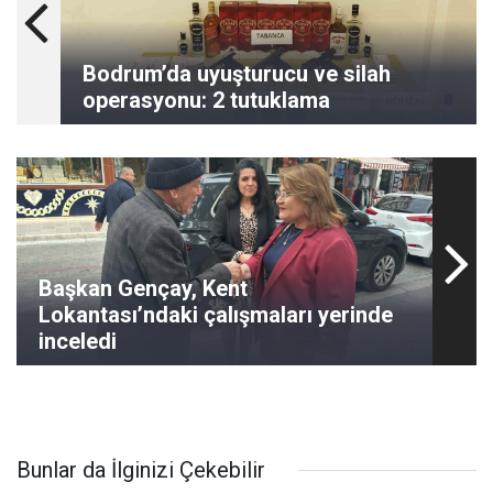
Bodrum’da uyuşturucu ve silah
operasyonu: 2 tutuklama
Başkan Gençay, Kent
Lokantası’ndaki çalışmaları yerinde
inceledi
Bunlar da İlginizi Çekebilir