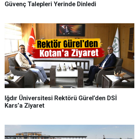
Güvenç Talepleri Yerinde Dinledi
Iğdır Üniversitesi Rektörü Gürel’den DSİ
Kars’a Ziyaret