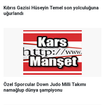
Kıbrıs Gazisi Hüseyin Temel son yolculuğuna
uğurlandı
Özel Sporcular Down Judo Milli Takımı
namağlup dünya şampiyonu