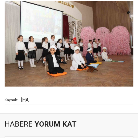
İHA
Kaynak:
HABERE
YORUM KAT