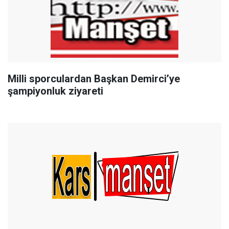
Milli sporculardan Başkan Demirci’ye
şampiyonluk ziyareti