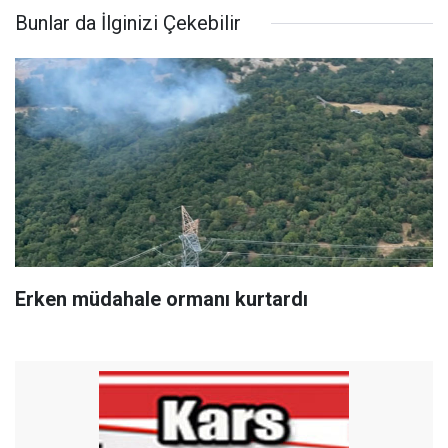
Bunlar da İlginizi Çekebilir
Erken müdahale ormanı kurtardı