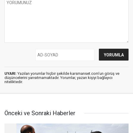
UYARI:
Yazılan yorumlar hiçbir şekilde karsmanset.com’un görüş ve
düşüncelerini yansıtmamaktadır. Yorumlar, yazan kişiyi bağlayıcı
niteliktedir.
Önceki ve Sonraki Haberler