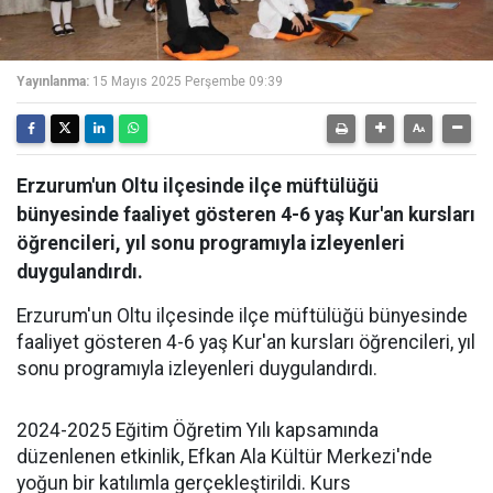
Yayınlanma:
15 Mayıs 2025 Perşembe 09:39
Erzurum'un Oltu ilçesinde ilçe müftülüğü
bünyesinde faaliyet gösteren 4-6 yaş Kur'an kursları
öğrencileri, yıl sonu programıyla izleyenleri
duygulandırdı.
Erzurum'un Oltu ilçesinde ilçe müftülüğü bünyesinde
faaliyet gösteren 4-6 yaş Kur'an kursları öğrencileri, yıl
sonu programıyla izleyenleri duygulandırdı.
2024-2025 Eğitim Öğretim Yılı kapsamında
düzenlenen etkinlik, Efkan Ala Kültür Merkezi'nde
yoğun bir katılımla gerçekleştirildi. Kurs