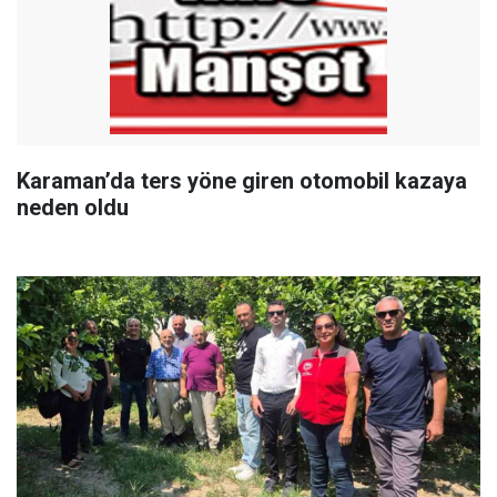
Karaman’da ters yöne giren otomobil kazaya
neden oldu