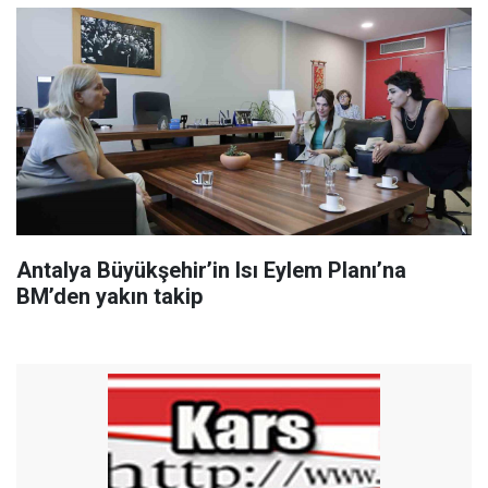
Antalya Büyükşehir’in Isı Eylem Planı’na
BM’den yakın takip