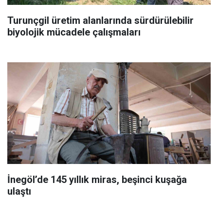
Turunçgil üretim alanlarında sürdürülebilir
biyolojik mücadele çalışmaları
İnegöl’de 145 yıllık miras, beşinci kuşağa
ulaştı