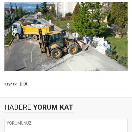
İHA
Kaynak:
HABERE
YORUM KAT