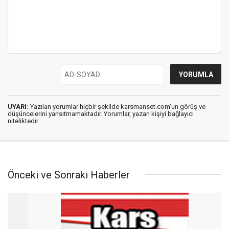
UYARI:
Yazılan yorumlar hiçbir şekilde karsmanset.com’un görüş ve
düşüncelerini yansıtmamaktadır. Yorumlar, yazan kişiyi bağlayıcı
niteliktedir.
Önceki ve Sonraki Haberler