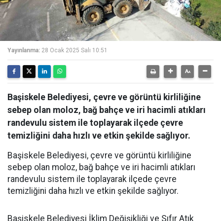
Yayınlanma:
28 Ocak 2025 Salı 10:51
Başiskele Belediyesi, çevre ve görüntü kirliliğine
sebep olan moloz, bağ bahçe ve iri hacimli atıkları
randevulu sistem ile toplayarak ilçede çevre
temizliğini daha hızlı ve etkin şekilde sağlıyor.
Başiskele Belediyesi, çevre ve görüntü kirliliğine
sebep olan moloz, bağ bahçe ve iri hacimli atıkları
randevulu sistem ile toplayarak ilçede çevre
temizliğini daha hızlı ve etkin şekilde sağlıyor.
Başiskele Belediyesi İklim Değişikliği ve Sıfır Atık