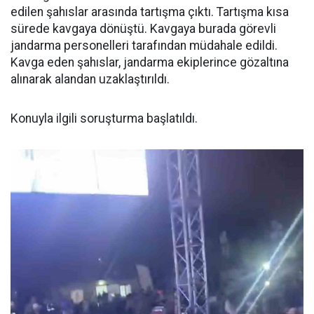
edilen şahıslar arasında tartışma çıktı. Tartışma kısa
sürede kavgaya dönüştü. Kavgaya burada görevli
jandarma personelleri tarafından müdahale edildi.
Kavga eden şahıslar, jandarma ekiplerince gözaltına
alınarak alandan uzaklaştırıldı.
Konuyla ilgili soruşturma başlatıldı.