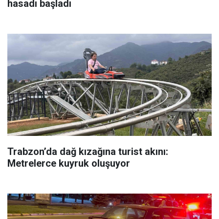
hasadı başladı
Trabzon’da dağ kızağına turist akını:
Metrelerce kuyruk oluşuyor