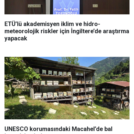
ETÜ’lü akademisyen iklim ve hidro-
meteorolojik riskler için İngiltere’de araştırma
yapacak
UNESCO korumasındaki Macahel’de bal