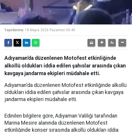
Yayınlanma:
18 Mayıs 2026 Pazartesi 00:40
Adıyaman'da düzenlenen Motofest etkinliğinde
alkollü oldukları iddia edilen şahıslar arasında çıkan
kavgaya jandarma ekipleri müdahale etti.
Adıyaman'da düzenlenen Motofest etkinliğinde alkollü
oldukları iddia edilen şahıslar arasında çıkan kavgaya
jandarma ekipleri müdahale etti.
Edinilen bilgilere göre, Adıyaman Valiliği tarafından
Marina Mesire alanında düzenlenen Motofest
etkinliğinde konser sırasında alkollü oldukları iddia