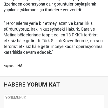
üzerinden operasyona dair görüntüler paylaşılarak
yapılan açıklamada şu ifadelere yer verildi:
"Terör inlerini yerle bir etmeyi azim ve kararlılıkla
sürdürüyoruz, Irak'ın kuzeyindeki Hakurk, Gara ve
Metina bölgelerinde tespit edilen 13 PKK'lı terörist
etkisiz hâle getirildi. Türk Silahlı Kuvvetlerimiz, en son
terörist etkisiz hâle getirilinceye kadar operasyonlara
kararlılıkla devam edecek."
İHA
Kaynak:
HABERE
YORUM KAT