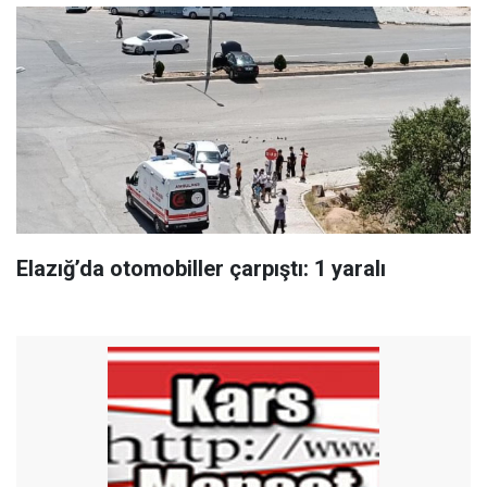
Elazığ’da otomobiller çarpıştı: 1 yaralı