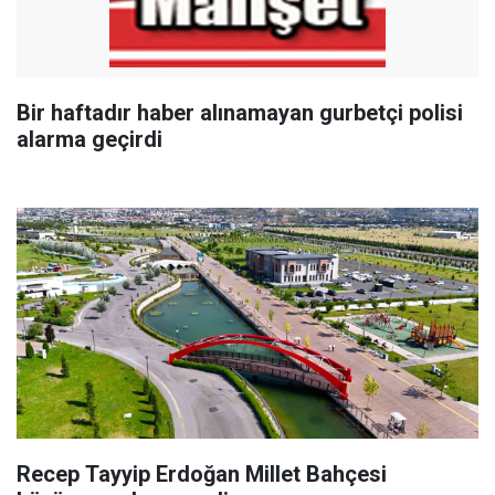
Bir haftadır haber alınamayan gurbetçi polisi
alarma geçirdi
Recep Tayyip Erdoğan Millet Bahçesi