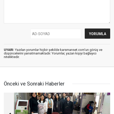
UYARI:
Yazılan yorumlar hiçbir şekilde karsmanset.com’un görüş ve
düşüncelerini yansıtmamaktadır. Yorumlar, yazan kişiyi bağlayıcı
niteliktedir.
Önceki ve Sonraki Haberler