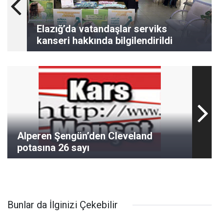
Elazığ’da vatandaşlar serviks
kanseri hakkında bilgilendirildi
Alperen Şengün’den Cleveland
potasına 26 sayı
Bunlar da İlginizi Çekebilir