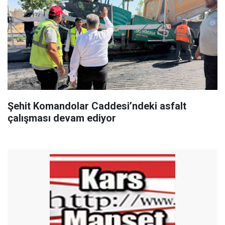
Şehit Komandolar Caddesi’ndeki asfalt
çalışması devam ediyor