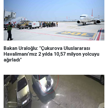
Bakan Uraloğlu: "Çukurova Uluslararası
Havalimanı’mız 2 yılda 10,57 milyon yolcuyu
ağırladı"