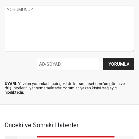
UYARI:
Yazılan yorumlar hiçbir şekilde karsmanset.com’un görüş ve
düşüncelerini yansıtmamaktadır. Yorumlar, yazan kişiyi bağlayıcı
niteliktedir.
Önceki ve Sonraki Haberler