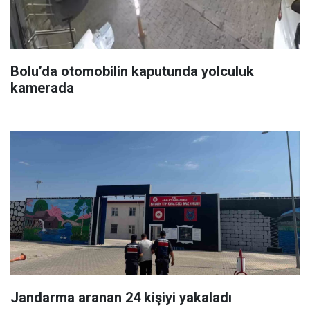
Bolu’da otomobilin kaputunda yolculuk
kamerada
Jandarma aranan 24 kişiyi yakaladı