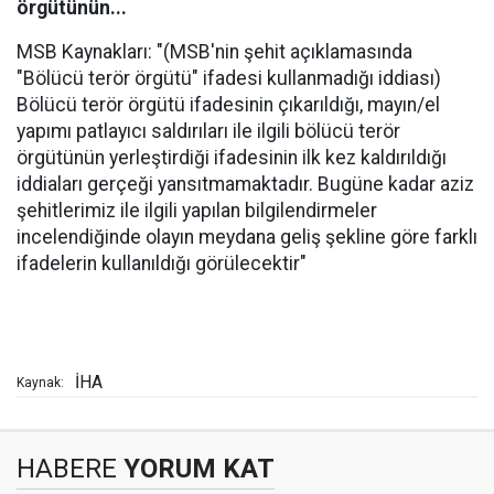
örgütünün...
MSB Kaynakları: "(MSB'nin şehit açıklamasında
"Bölücü terör örgütü" ifadesi kullanmadığı iddiası)
Bölücü terör örgütü ifadesinin çıkarıldığı, mayın/el
yapımı patlayıcı saldırıları ile ilgili bölücü terör
örgütünün yerleştirdiği ifadesinin ilk kez kaldırıldığı
iddiaları gerçeği yansıtmamaktadır. Bugüne kadar aziz
şehitlerimiz ile ilgili yapılan bilgilendirmeler
incelendiğinde olayın meydana geliş şekline göre farklı
ifadelerin kullanıldığı görülecektir"
İHA
Kaynak:
HABERE
YORUM KAT