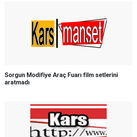
Sorgun Modifiye Araç Fuarı film setlerini
aratmadı