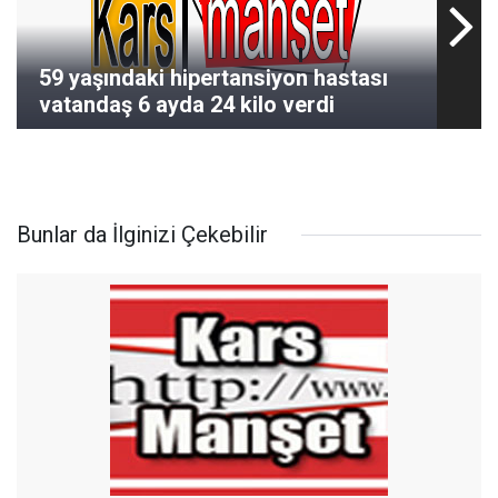
59 yaşındaki hipertansiyon hastası
vatandaş 6 ayda 24 kilo verdi
Bunlar da İlginizi Çekebilir