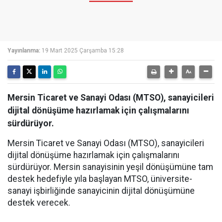
Yayınlanma:
19 Mart 2025 Çarşamba 15:28
Mersin Ticaret ve Sanayi Odası (MTSO), sanayicileri
dijital dönüşüme hazırlamak için çalışmalarını
sürdürüyor.
Mersin Ticaret ve Sanayi Odası (MTSO), sanayicileri
dijital dönüşüme hazırlamak için çalışmalarını
sürdürüyor. Mersin sanayisinin yeşil dönüşümüne tam
destek hedefiyle yıla başlayan MTSO, üniversite-
sanayi işbirliğinde sanayicinin dijital dönüşümüne
destek verecek.