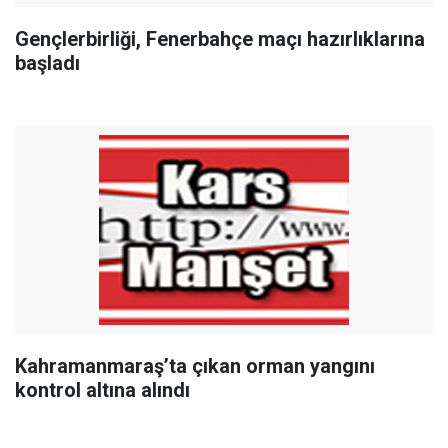
Gençlerbirliği, Fenerbahçe maçı hazırlıklarına
başladı
Kahramanmaraş’ta çıkan orman yangını
kontrol altına alındı