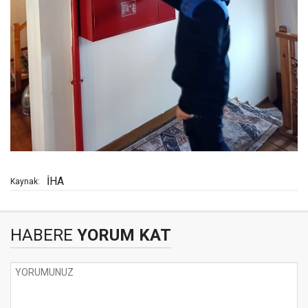
İHA
Kaynak:
HABERE
YORUM KAT