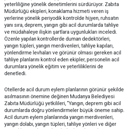
yeterliliğine yönelik denetimlerini sürdürüyor. Zabıta
Müdürlüğü ekipleri, konaklama hizmeti veren iş
yerlerine yönelik periyodik kontrolde hijyen, ruhsatın
yanı sıra, deprem, yangın gibi acil durumlarda tahliye
ve müdahaleye ilişkin şartlara uygunlukları inceledi.
Özenle yapılan kontrollerde duman dedektörleri,
yangın tüpleri, yangın merdivenleri, tahliye kapıları,
yönlendirme levhaları ve görünür olması gereken acil
tahliye planlarını kontrol eden ekipler, personelin acil
durumlara yönelik eğitim ve yeterliliklerini de
denetledi.
Otellerde acil durum eylem planlarının görünür şekilde
asılmasının önemine değinen Mudanya Belediyesi
Zabıta Müdürlüğü yetkilileri, "Yangın, deprem gibi acil
durumlarda doğru yönlendirmeler büyük öneme sahip.
Acil durum eylem planlarında yangın merdivenleri,
yangın dolabı, yangın tüpleri, tahliye yönleri ve diğer