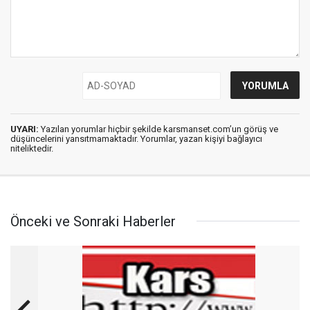
UYARI:
Yazılan yorumlar hiçbir şekilde karsmanset.com’un görüş ve
düşüncelerini yansıtmamaktadır. Yorumlar, yazan kişiyi bağlayıcı
niteliktedir.
Önceki ve Sonraki Haberler