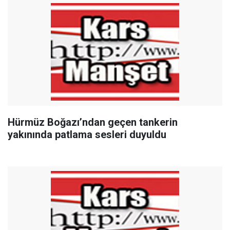
Hürmüz Boğazı’ndan geçen tankerin
yakınında patlama sesleri duyuldu