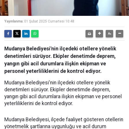
Yayınlanma:
01 Şubat 2025 Cumartesi 10:48
Mudanya Belediyesi'nin ilçedeki otellere yönelik
denetimleri sürüyor. Ekipler denetimde deprem,
yangın gibi acil durumlara ilişkin ekipman ve
personel yeterliliklerini de kontrol ediyor.
Mudanya Belediyesi'nin ilçedeki otellere yönelik
denetimleri sürüyor. Ekipler denetimde deprem,
yangın gibi acil durumlara ilişkin ekipman ve personel
yeterliliklerini de kontrol ediyor.
Mudanya Belediyesi, ilçede faaliyet gösteren otellerin
yönetmelik şartlarına uygunluğu ve acil durum