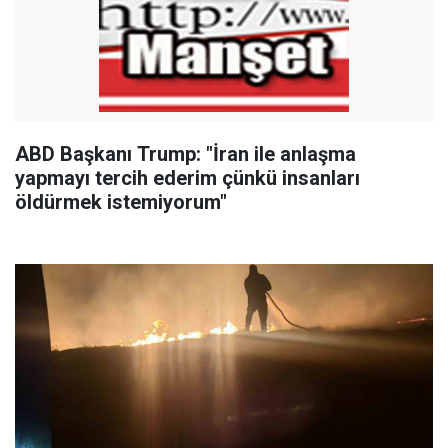
ABD Başkanı Trump: "İran ile anlaşma
yapmayı tercih ederim çünkü insanları
öldürmek istemiyorum"