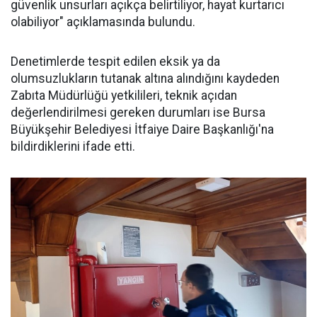
güvenlik unsurları açıkça belirtiliyor, hayat kurtarıcı
olabiliyor" açıklamasında bulundu.
Denetimlerde tespit edilen eksik ya da
olumsuzlukların tutanak altına alındığını kaydeden
Zabıta Müdürlüğü yetkilileri, teknik açıdan
değerlendirilmesi gereken durumları ise Bursa
Büyükşehir Belediyesi İtfaiye Daire Başkanlığı'na
bildirdiklerini ifade etti.