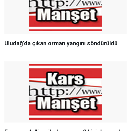
Uludağ’da çıkan orman yangını söndürüldü