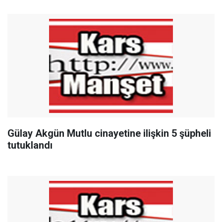
Gülay Akgün Mutlu cinayetine ilişkin 5 şüpheli
tutuklandı