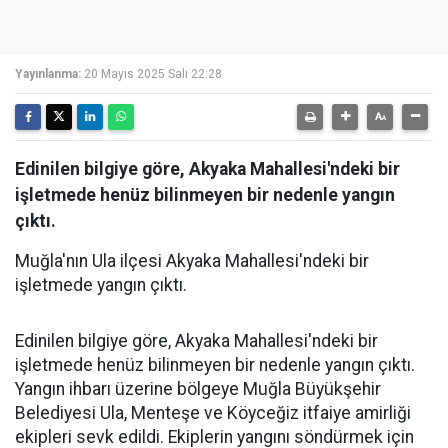
Yayınlanma:
20 Mayıs 2025 Salı 22:28
Edinilen bilgiye göre, Akyaka Mahallesi'ndeki bir
işletmede henüz bilinmeyen bir nedenle yangın
çıktı.
Muğla'nın Ula ilçesi Akyaka Mahallesi'ndeki bir
işletmede yangın çıktı.
Edinilen bilgiye göre, Akyaka Mahallesi'ndeki bir
işletmede henüz bilinmeyen bir nedenle yangın çıktı.
Yangın ihbarı üzerine bölgeye Muğla Büyükşehir
Belediyesi Ula, Menteşe ve Köyceğiz itfaiye amirliği
ekipleri sevk edildi. Ekiplerin yangını söndürmek için