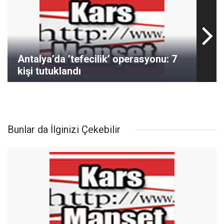
Antalya’da ’tefecilik’ operasyonu: 7
kişi tutuklandı
Bunlar da İlginizi Çekebilir