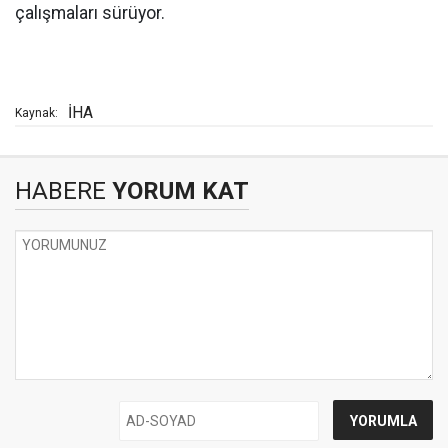
çalışmaları sürüyor.
İHA
Kaynak:
HABERE
YORUM KAT