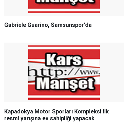
Gabriele Guarino, Samsunspor’da
Kapadokya Motor Sporları Kompleksi ilk
resmi yarışına ev sahipliği yapacak