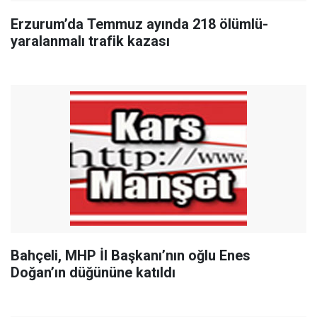
Erzurum’da Temmuz ayında 218 ölümlü-
yaralanmalı trafik kazası
Bahçeli, MHP İl Başkanı’nın oğlu Enes
Doğan’ın düğününe katıldı