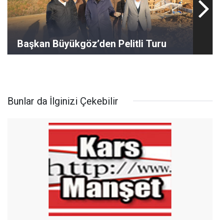
Başkan Büyükgöz’den Pelitli Turu
Bunlar da İlginizi Çekebilir