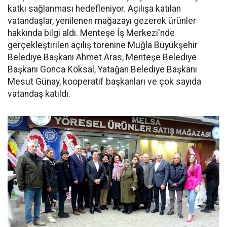
katkı sağlanması hedefleniyor. Açılışa katılan
vatandaşlar, yenilenen mağazayı gezerek ürünler
hakkında bilgi aldı. Menteşe İş Merkezi'nde
gerçekleştirilen açılış törenine Muğla Büyükşehir
Belediye Başkanı Ahmet Aras, Menteşe Belediye
Başkanı Gonca Köksal, Yatağan Belediye Başkanı
Mesut Günay, kooperatif başkanları ve çok sayıda
vatandaş katıldı.