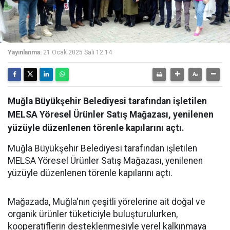
Yayınlanma:
21 Ocak 2025 Salı 12:14
Muğla Büyükşehir Belediyesi tarafından işletilen
MELSA Yöresel Ürünler Satış Mağazası, yenilenen
yüzüyle düzenlenen törenle kapılarını açtı.
Muğla Büyükşehir Belediyesi tarafından işletilen
MELSA Yöresel Ürünler Satış Mağazası, yenilenen
yüzüyle düzenlenen törenle kapılarını açtı.
Mağazada, Muğla'nın çeşitli yörelerine ait doğal ve
organik ürünler tüketiciyle buluşturulurken,
kooperatiflerin desteklenmesiyle yerel kalkınmaya