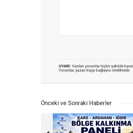
UYARI:
Yazılan yorumlar hiçbir şekilde kar
Yorumlar, yazan kişiyi bağlayıcı niteliktedir.
Önceki ve Sonraki Haberler