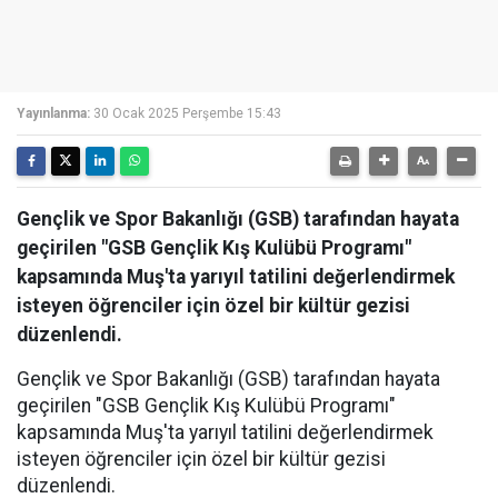
Yayınlanma:
30 Ocak 2025 Perşembe 15:43
Gençlik ve Spor Bakanlığı (GSB) tarafından hayata
geçirilen "GSB Gençlik Kış Kulübü Programı"
kapsamında Muş'ta yarıyıl tatilini değerlendirmek
isteyen öğrenciler için özel bir kültür gezisi
düzenlendi.
Gençlik ve Spor Bakanlığı (GSB) tarafından hayata
geçirilen "GSB Gençlik Kış Kulübü Programı"
kapsamında Muş'ta yarıyıl tatilini değerlendirmek
isteyen öğrenciler için özel bir kültür gezisi
düzenlendi.