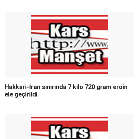
Hakkari-İran sınırında 7 kilo 720 gram eroin
ele geçirildi