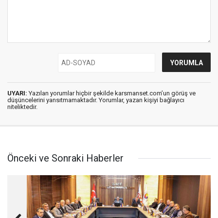
UYARI:
Yazılan yorumlar hiçbir şekilde karsmanset.com’un görüş ve
düşüncelerini yansıtmamaktadır. Yorumlar, yazan kişiyi bağlayıcı
niteliktedir.
Önceki ve Sonraki Haberler