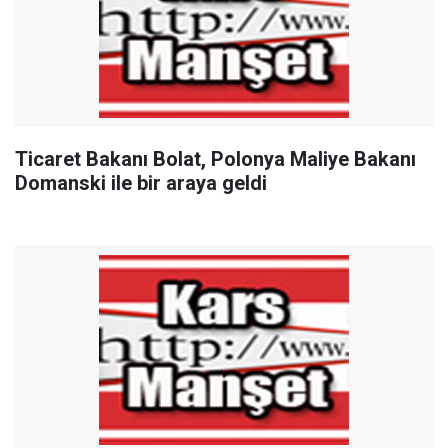
Ticaret Bakanı Bolat, Polonya Maliye Bakanı
Domanski ile bir araya geldi