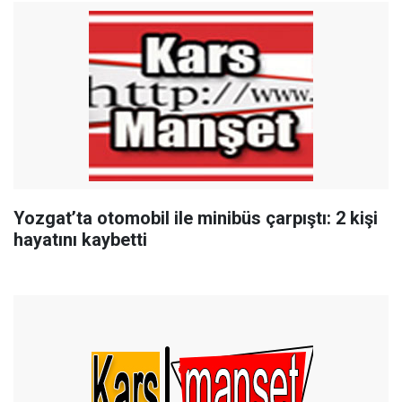
Yozgat’ta otomobil ile minibüs çarpıştı: 2 kişi
hayatını kaybetti