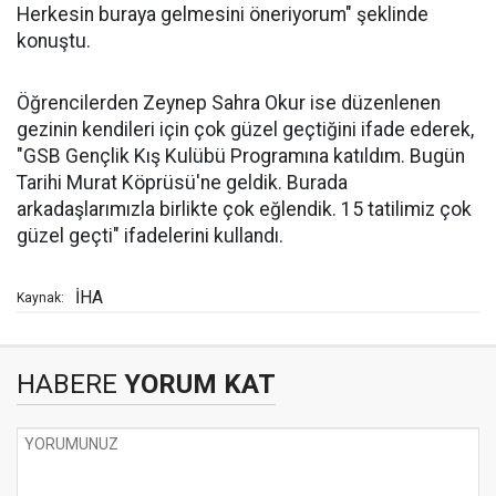
Herkesin buraya gelmesini öneriyorum" şeklinde
konuştu.
Öğrencilerden Zeynep Sahra Okur ise düzenlenen
gezinin kendileri için çok güzel geçtiğini ifade ederek,
"GSB Gençlik Kış Kulübü Programına katıldım. Bugün
Tarihi Murat Köprüsü'ne geldik. Burada
arkadaşlarımızla birlikte çok eğlendik. 15 tatilimiz çok
güzel geçti" ifadelerini kullandı.
İHA
Kaynak:
HABERE
YORUM KAT