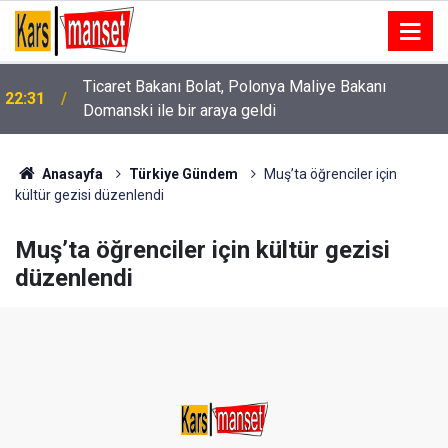
Ticaret Bakanı Bolat, Polonya Maliye Bakanı
22:31
Domanski ile bir araya geldi
Anasayfa
Türkiye Gündem
Muş’ta öğrenciler için
kültür gezisi düzenlendi
Muş’ta öğrenciler için kültür gezisi
düzenlendi