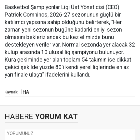
Basketbol Şampiyonlar Ligi Üst Yöneticisi (CEO)
Patrick Comninos, 2026-27 sezonunun güçlü bir
katılımcı yapısına sahip olduğunu belirterek, "Her
zaman yeni sezonun bugüne kadarki en iyi sezon
olmasını bekleriz ancak bu kez elimizde bunu
destekleyen veriler var. Normal sezonda yer alacak 32
kulüp arasında 10 ulusal lig şampiyonu bulunuyor.
Kura çekiminde yer alan toplam 54 takımın ise dikkat
çekici şekilde yüzde 80'i kendi yerel liglerinde en az
yarı finale ulaştı" ifadelerini kullandı.
İHA
Kaynak:
HABERE
YORUM KAT