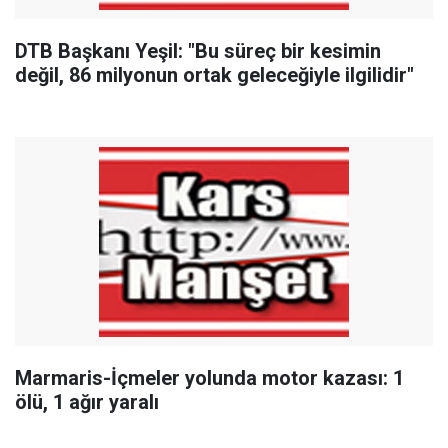
DTB Başkanı Yeşil: "Bu süreç bir kesimin
değil, 86 milyonun ortak geleceğiyle ilgilidir"
Marmaris-İçmeler yolunda motor kazası: 1
ölü, 1 ağır yaralı