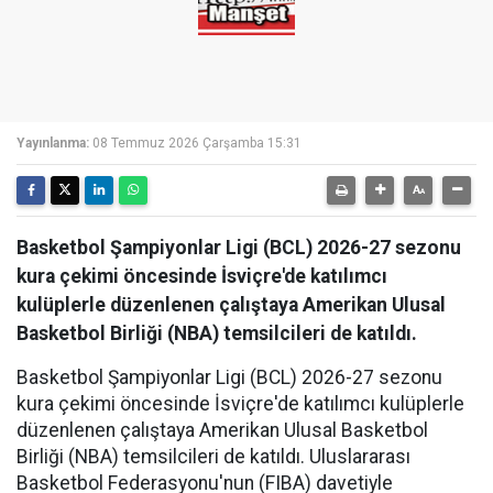
Yayınlanma:
08 Temmuz 2026 Çarşamba 15:31
Basketbol Şampiyonlar Ligi (BCL) 2026-27 sezonu
kura çekimi öncesinde İsviçre'de katılımcı
kulüplerle düzenlenen çalıştaya Amerikan Ulusal
Basketbol Birliği (NBA) temsilcileri de katıldı.
Basketbol Şampiyonlar Ligi (BCL) 2026-27 sezonu
kura çekimi öncesinde İsviçre'de katılımcı kulüplerle
düzenlenen çalıştaya Amerikan Ulusal Basketbol
Birliği (NBA) temsilcileri de katıldı. Uluslararası
Basketbol Federasyonu'nun (FIBA) davetiyle