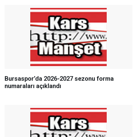
Bursaspor’da 2026-2027 sezonu forma
numaraları açıklandı