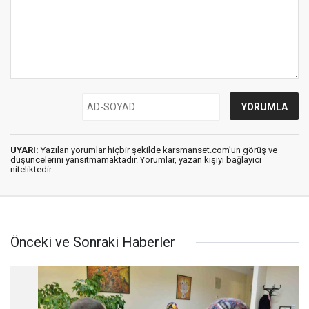
UYARI:
Yazılan yorumlar hiçbir şekilde karsmanset.com’un görüş ve
düşüncelerini yansıtmamaktadır. Yorumlar, yazan kişiyi bağlayıcı
niteliktedir.
Önceki ve Sonraki Haberler