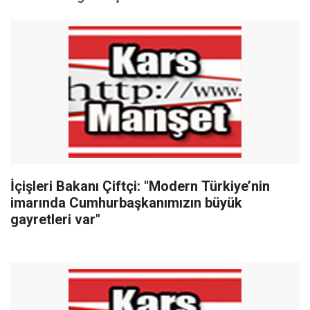
İçişleri Bakanı Çiftçi: "Modern Türkiye’nin
imarında Cumhurbaşkanımızın büyük
gayretleri var"