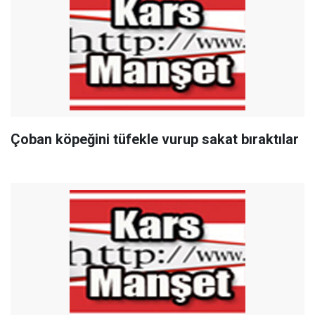
Çoban köpeğini tüfekle vurup sakat bıraktılar