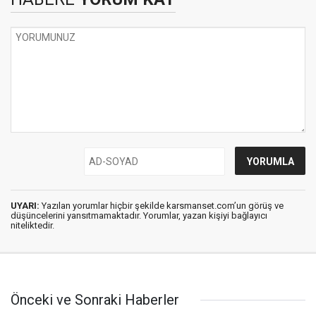
UYARI:
Yazılan yorumlar hiçbir şekilde karsmanset.com’un görüş ve
düşüncelerini yansıtmamaktadır. Yorumlar, yazan kişiyi bağlayıcı
niteliktedir.
Önceki ve Sonraki Haberler