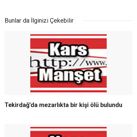
Bunlar da İlginizi Çekebilir
Tekirdağ’da mezarlıkta bir kişi ölü bulundu