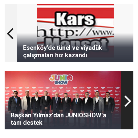
Esenköy’de tünel ve viyadük
çalışmaları hız kazandı
Başkan Yılmaz’dan JUNIOSHOW’a
tam destek