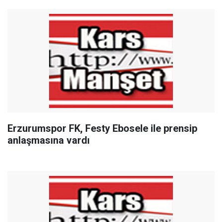
Erzurumspor FK, Festy Ebosele ile prensip
anlaşmasına vardı